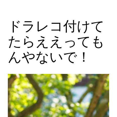
ドラレコ付けて
たらええっても
んやないで！