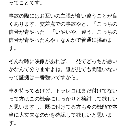
ってことです。
事故の際にはお互いの主張が食い違うことが良
くあります。交差点での事故やと、「こっちの
信号が青やった」「いやいや、違う。こっちの
信号が青やったんや」なんかで普通に揉めま
す。
そんな時に映像があれば、一発でどっちが悪い
かなんて分りますよね。誰が見ても間違いない
って証拠は一番強いですから。
車を持ってるけど、ドラレコはまだ付けてない
って方はこの機会にしっかりと検討して欲しい
と思いますし、既に付けてる方も今の機能で本
当に大丈夫なのかを確認して欲しいと思いま
す。