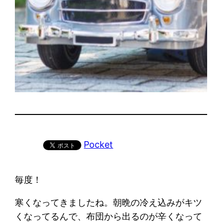
Pocket
毎度！
寒くなってきましたね。朝晩の冷え込みがキツ
くなってるんで、布団から出るのが辛くなって