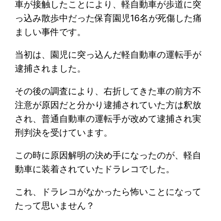
車が接触したことにより、軽自動車が歩道に突
っ込み散歩中だった保育園児16名が死傷した痛
ましい事件です。
当初は、園児に突っ込んだ軽自動車の運転手が
逮捕されました。
その後の調査により、右折してきた車の前方不
注意が原因だと分かり逮捕されていた方は釈放
され、普通自動車の運転手が改めて逮捕され実
刑判決を受けています。
この時に原因解明の決め手になったのが、軽自
動車に装着されていたドラレコでした。
これ、ドラレコがなかったら怖いことになって
たって思いません？