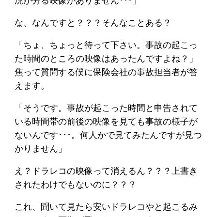
況が分る映像がありません･･･」
な、なんですと？？？そんなことある？
「ちょ、ちょっと待って下さい。事故の起こっ
た時間のところの映像はあったんですよね？」
焦って質問する僕に保険会社の事故担当者が答
えます。
「そうです。事故が起こった時間と申告されて
いる時間帯の前後の映像を見ても事故の様子が
ないんです･･･。何人かで見てみたんですが見つ
かりません」
え？ドラレコの映像って消えるん？？？上書き
されたわけでもないのに？？？
これ、聞いて見たら安いドラレコやと起こるみ