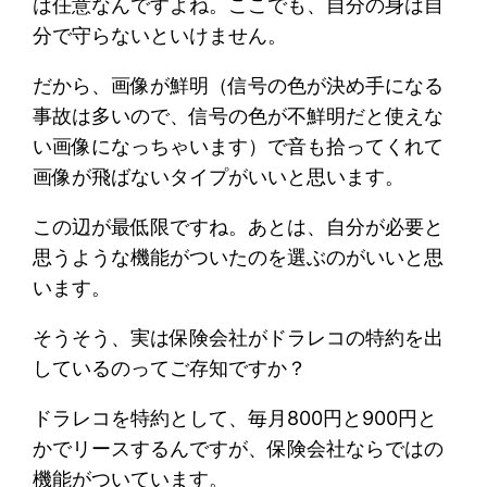
は任意なんですよね。ここでも、自分の身は自
分で守らないといけません。
だから、画像が鮮明（信号の色が決め手になる
事故は多いので、信号の色が不鮮明だと使えな
い画像になっちゃいます）で音も拾ってくれて
画像が飛ばないタイプがいいと思います。
この辺が最低限ですね。あとは、自分が必要と
思うような機能がついたのを選ぶのがいいと思
います。
そうそう、実は保険会社がドラレコの特約を出
しているのってご存知ですか？
ドラレコを特約として、毎月800円と900円と
かでリースするんですが、保険会社ならではの
機能がついています。