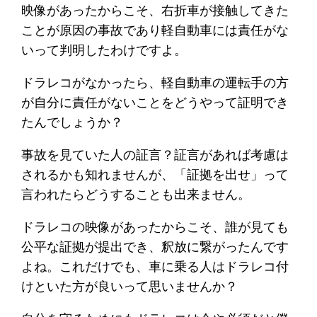
映像があったからこそ、右折車が接触してきた
ことが原因の事故であり軽自動車には責任がな
いって判明したわけですよ。
ドラレコがなかったら、軽自動車の運転手の方
が自分に責任がないことをどうやって証明でき
たんでしょうか？
事故を見ていた人の証言？証言があれば考慮は
されるかも知れませんが、「証拠を出せ」って
言われたらどうすることも出来ません。
ドラレコの映像があったからこそ、誰が見ても
公平な証拠が提出でき、釈放に繋がったんです
よね。これだけでも、車に乗る人はドラレコ付
けといた方が良いって思いませんか？