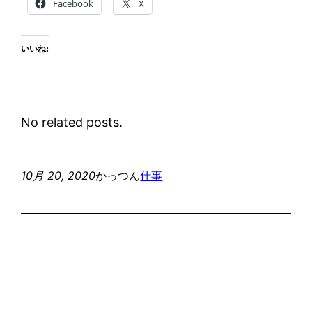
Facebook
X
いいね:
No related posts.
10月 20, 2020
かっつん
仕事