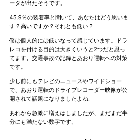
ータが出たそうです。
45.9％の装着率と聞いて、あなたはどう思いま
す？高いですか？それとも低い？
僕は個人的には低いなって感じています。ドラ
レコを付ける目的は大きくいうと2つだと思っ
てます。交通事故の記録とあおり運転への対策
です。
少し前にもテレビのニュースやワイドショー
で、あおり運転のドライブレコーダー映像が公
開されて話題になりましたよね。
あれから急激に増えはしましたが、まだまだ半
分にも満たない数字です。