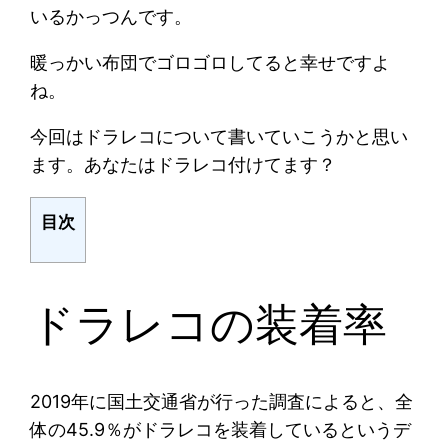
いるかっつんです。
暖っかい布団でゴロゴロしてると幸せですよ
ね。
今回はドラレコについて書いていこうかと思い
ます。あなたはドラレコ付けてます？
目次
ドラレコの装着率
2019年に国土交通省が行った調査によると、全
体の45.9％がドラレコを装着しているというデ