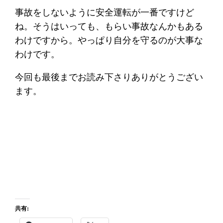
事故をしないように安全運転が一番ですけど
ね。そうはいっても、もらい事故なんかもある
わけですから。やっぱり自分を守るのが大事な
わけです。
今回も最後までお読み下さりありがとうござい
ます。
共有: