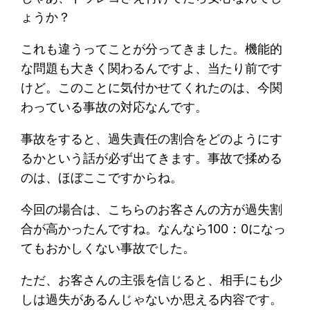
ょうか？
これも違うってことが分ってきました。機能的
な問題も大きく関わるんですよ、当たり前です
けど。このことに気付かせてくれたのは、今関
わっている事故の対応なんです。
事故をすると、過失責任の割合をどのようにす
るかという話が必ず出てきます。事故で揉める
のは、ほぼここですからね。
今回の場合は、こちらのお客さんの方が過失割
合が高かったんですね。なんなら100：0になっ
てもおかしくない事故でした。
ただ、お客さんの主張を信じると、相手にも少
しは過失があるんじゃないか思える内容です。