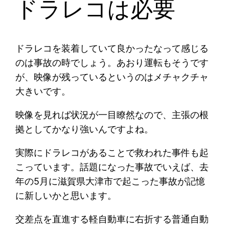
ドラレコは必要
ドラレコを装着していて良かったなって感じる
のは事故の時でしょう。あおり運転もそうです
が、映像が残っているというのはメチャクチャ
大きいです。
映像を見れば状況が一目瞭然なので、主張の根
拠としてかなり強いんですよね。
実際にドラレコがあることで救われた事件も起
こっています。話題になった事故でいえば、去
年の5月に滋賀県大津市で起こった事故が記憶
に新しいかと思います。
交差点を直進する軽自動車に右折する普通自動