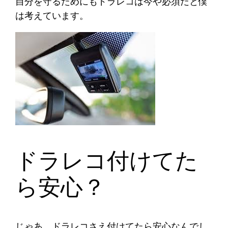
自分を守るためにもドラレコは今や必須だと僕
は考えています。
ドラレコ付けてた
ら安心？
じゃあ、ドラレコさえ付けてたら安心なんでし