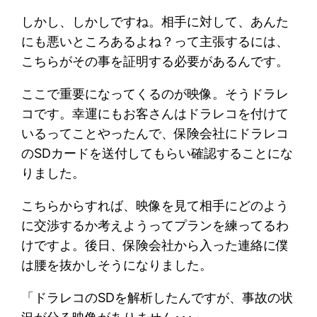
しかし、しかしですね。相手に対して、あんた
にも悪いところあるよね？って主張するには、
こちらがその事を証明する必要があるんです。
ここで重要になってくるのが映像。そうドラレ
コです。幸運にもお客さんはドラレコを付けて
いるってことやったんで、保険会社にドラレコ
のSDカードを送付してもらい確認することにな
りました。
こちらからすれば、映像を見て相手にどのよう
に交渉するか考えようってプランを練ってるわ
けですよ。後日、保険会社から入った連絡に僕
は腰を抜かしそうになりました。
「ドラレコのSDを解析したんですが、事故の状