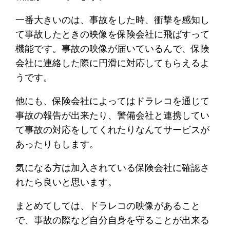
一番大きいのは、事故をした時、衝撃を感知し
て事故したときの映像を保険会社に飛ばすって
機能です。事故の映像が届いているんで、保険
会社に連絡した際に円滑に対応してもらえるよ
うです。
他にも、保険会社によってはドラレコを通じて
事故の報告が出来たり、警備会社と連携してい
て事故の対応をしてくれたりなんてサービスが
あったりもします。
気になる方は加入されている保険会社に確認さ
れたら良いと思います。
まとめてしては、ドラレコの映像があること
で、事故の際など自分自身を守ることが出来る