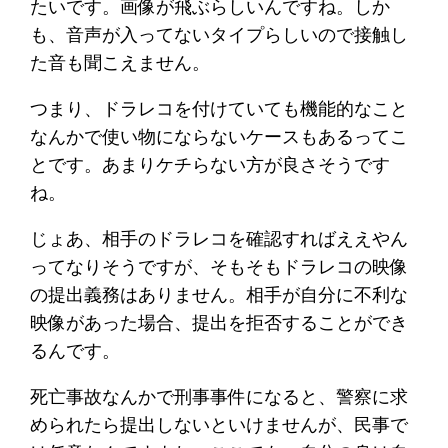
たいです。画像が飛ぶらしいんですね。しか
も、音声が入ってないタイプらしいので接触し
た音も聞こえません。
つまり、ドラレコを付けていても機能的なこと
なんかで使い物にならないケースもあるってこ
とです。あまりケチらない方が良さそうです
ね。
じょあ、相手のドラレコを確認すればええやん
ってなりそうですが、そもそもドラレコの映像
の提出義務はありません。相手が自分に不利な
映像があった場合、提出を拒否することができ
るんです。
死亡事故なんかで刑事事件になると、警察に求
められたら提出しないといけませんが、民事で