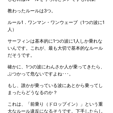
教わったルールは3つ。
ルール1．ワンマン・ワンウェーブ（1つの波に1
人）
サーフィンは基本的に1つの波に1人しか乗れな
いんです。これが、最も大切で基本的なルール
だそうです。
確かに、1つの波にわんさか人が乗ってきたら、
ぶつかって危ないですよね･･･。
もし、誰かが乗っている波にあとから乗ってし
まったらどうなるのか？
これは、「前乗り（ドロップイン）」という重
大なルール違反になるそうです。下手したらし