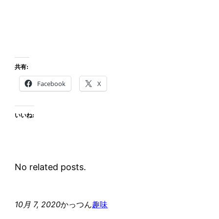
共有:
Facebook
X
いいね:
No related posts.
10月 7, 2020
かっつん
趣味