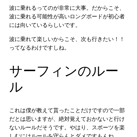
波に乗れるってのが非常に大事。だからこそ、
波に乗れる可能性が高いロングボードが初心者
には向いているらしいです。
波に乗れて楽しいからこそ、次も行きたい！！
ってなるわけですしね。
サーフィンのルー
ル
これは僕が教えて貰ったことだけですので一部
だとは思いますが、絶対覚えておかないと行け
ないルールだそうです。やはり、スポーツを楽
しむにはルールを守らんとダメですもんね。