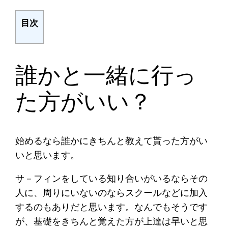
目次
誰かと一緒に行っ
た方がいい？
始めるなら誰かにきちんと教えて貰った方がい
いと思います。
サ－フィンをしている知り合いがいるならその
人に、周りにいないのならスクールなどに加入
するのもありだと思います。なんでもそうです
が、基礎をきちんと覚えた方が上達は早いと思