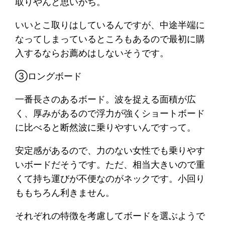
取りやんと思いがち。
いいとこ取りはしているんですが、中途半端に
なってしまっているところもあるので最初に購
入するならお薦めはしないそうです。
③ロングボード
一番長さのあるボード。波を捉える面積が広
く、厚みがあるので浮力が強くショートボード
に比べると断然波に乗りやすいんですって。
安定感があるので、力のない女性でも乗りやす
いボードだそうです。ただ、相当大きいので重
くて持ち運びが不便なのがネックです。小回り
ももちろん利きません。
それぞれの特徴を考慮してボードを選ぶようで