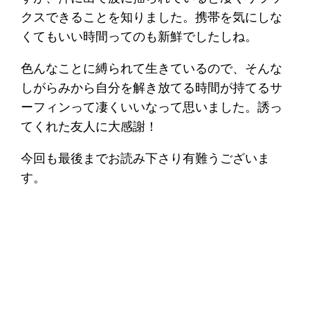
クスできることを知りました。携帯を気にしな
くてもいい時間ってのも新鮮でしたしね。
色んなことに縛られて生きているので、そんな
しがらみから自分を解き放てる時間が持てるサ
ーフィンって凄くいいなって思いました。誘っ
てくれた友人に大感謝！
今回も最後までお読み下さり有難うございま
す。