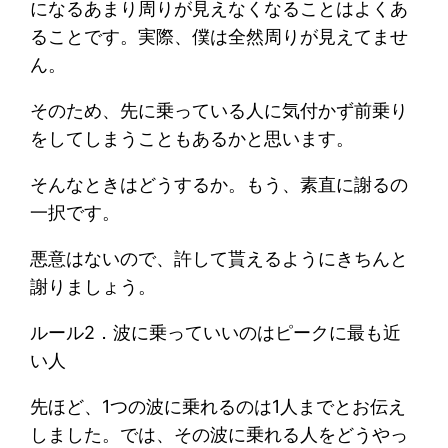
になるあまり周りが見えなくなることはよくあ
ることです。実際、僕は全然周りが見えてませ
ん。
そのため、先に乗っている人に気付かず前乗り
をしてしまうこともあるかと思います。
そんなときはどうするか。もう、素直に謝るの
一択です。
悪意はないので、許して貰えるようにきちんと
謝りましょう。
ルール2．波に乗っていいのはピークに最も近
い人
先ほど、1つの波に乗れるのは1人までとお伝え
しました。では、その波に乗れる人をどうやっ