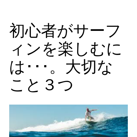
初心者がサーフ
ィンを楽しむに
は･･･。大切な
こと３つ