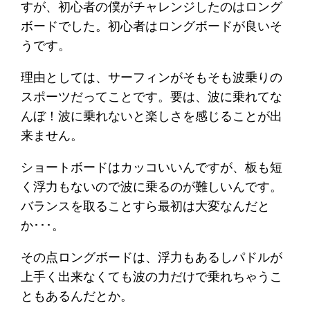
すが、初心者の僕がチャレンジしたのはロング
ボードでした。初心者はロングボードが良いそ
うです。
理由としては、サーフィンがそもそも波乗りの
スポーツだってことです。要は、波に乗れてな
んぼ！波に乗れないと楽しさを感じることが出
来ません。
ショートボードはカッコいいんですが、板も短
く浮力もないので波に乗るのが難しいんです。
バランスを取ることすら最初は大変なんだと
か･･･。
その点ロングボードは、浮力もあるしパドルが
上手く出来なくても波の力だけで乗れちゃうこ
ともあるんだとか。