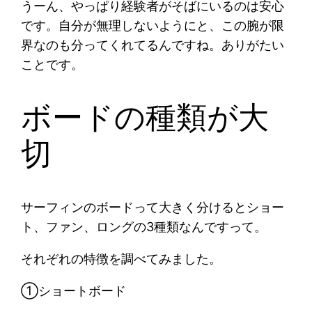
うーん、やっぱり経験者がそばにいるのは安心
です。自分が無理しないようにと、この腕が限
界なのも分ってくれてるんですね。ありがたい
ことです。
ボードの種類が大
切
サーフィンのボードって大きく分けるとショー
ト、ファン、ロングの3種類なんですって。
それぞれの特徴を調べてみました。
①ショートボード