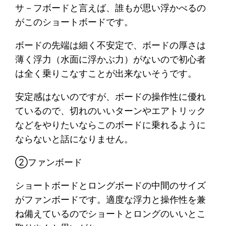
サ－フボードと言えば、誰もが思い浮かべるの
がこのショートボードです。
ボードの先端は細く不安定で、ボードの厚さは
薄く浮力（水面に浮かぶ力）がないので初心者
は全く乗りこなすことが出来ないそうです。
安定感はないのですが、ボードの操作性に優れ
ているので、切れのいいターンやエアトリック
などをやりたいならこのボードに乗れるように
ならないと話になりません。
②ファンボード
ショートボードとロングボードの中間のサイズ
がファンボードです。適度な浮力と操作性を兼
ね備えているのでショートとロングのいいとこ