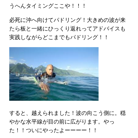
うへんタイミングここや！！！
必死に沖へ向けてパドリング！大きめの波が来
たら板と一緒にひっくり返れってアドバイスも
実践しながらどこまでもパドリング！！
すると、越えられました！波の向こう側に。穏
やかな水平線が目の前に広がります。やっ
た！！ついにやったよーーーー！！