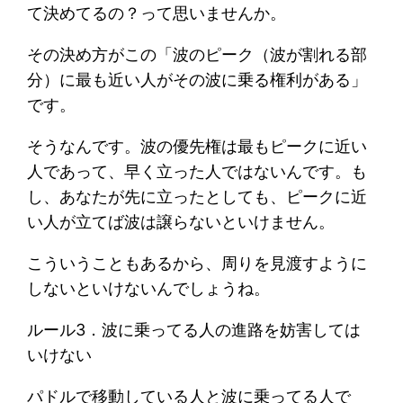
て決めてるの？って思いませんか。
その決め方がこの「波のピーク（波が割れる部
分）に最も近い人がその波に乗る権利がある」
です。
そうなんです。波の優先権は最もピークに近い
人であって、早く立った人ではないんです。も
し、あなたが先に立ったとしても、ピークに近
い人が立てば波は譲らないといけません。
こういうこともあるから、周りを見渡すように
しないといけないんでしょうね。
ルール3．波に乗ってる人の進路を妨害しては
いけない
パドルで移動している人と波に乗ってる人で