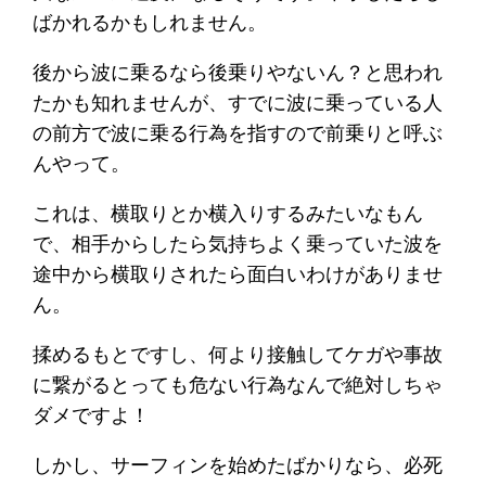
ばかれるかもしれません。
後から波に乗るなら後乗りやないん？と思われ
たかも知れませんが、すでに波に乗っている人
の前方で波に乗る行為を指すので前乗りと呼ぶ
んやって。
これは、横取りとか横入りするみたいなもん
で、相手からしたら気持ちよく乗っていた波を
途中から横取りされたら面白いわけがありませ
ん。
揉めるもとですし、何より接触してケガや事故
に繋がるとっても危ない行為なんで絶対しちゃ
ダメですよ！
しかし、サーフィンを始めたばかりなら、必死