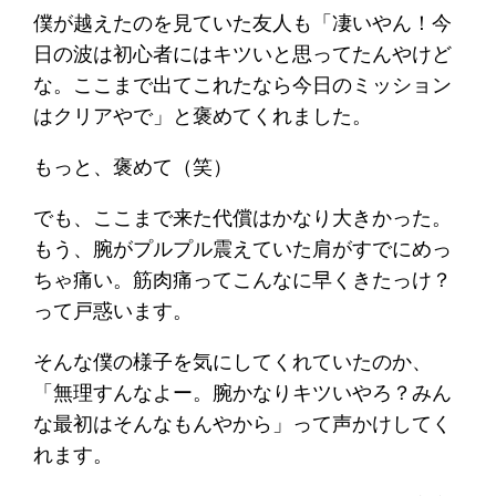
僕が越えたのを見ていた友人も「凄いやん！今
日の波は初心者にはキツいと思ってたんやけど
な。ここまで出てこれたなら今日のミッション
はクリアやで」と褒めてくれました。
もっと、褒めて（笑）
でも、ここまで来た代償はかなり大きかった。
もう、腕がプルプル震えていた肩がすでにめっ
ちゃ痛い。筋肉痛ってこんなに早くきたっけ？
って戸惑います。
そんな僕の様子を気にしてくれていたのか、
「無理すんなよー。腕かなりキツいやろ？みん
な最初はそんなもんやから」って声かけしてく
れます。