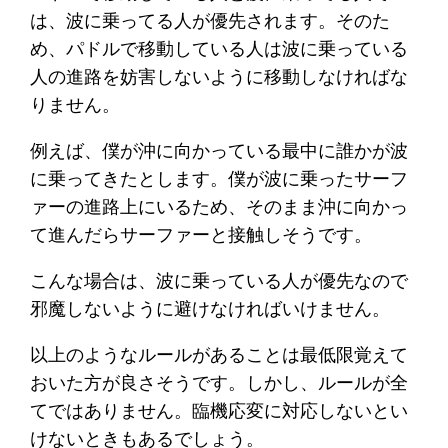
は、波に乗ってる人が優先されます。そのた
め、パドルで移動している人は波に乗っている
人の進路を妨害しないように移動しなければな
りません。
例えば、僕が沖に向かっている最中に誰かが波
に乗ってきたとします。僕が波に乗ったサーフ
ァーの進路上にいるため、そのまま沖に向かっ
て進んだらサーファーと接触しそうです。
こんな場合は、波に乗っている人が優先なので
邪魔しないように避けなければいけません。
以上のようなルールがあることは最低限覚えて
おいた方が良さそうです。しかし、ルールが全
てではありません。臨機応変に対応しないとい
けないときもあるでしょう。