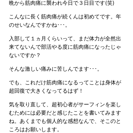
晩から筋肉痛に襲われ今日で３日目です(笑)
こんなに長く筋肉痛が続くんは初めてです。年
のせいなんですかね･･･。
入部して１ヵ月くらいって、まだ体力が全然出
来てないんで部活やる度に筋肉痛になったじゃ
ないですか？
そんな激しい痛みに苦しんでます･･･。
でも、これだけ筋肉痛になるってことは身体が
超回復で大きくなってるはず！
気を取り直して、超初心者がサーフィンを楽し
むためには必要だと感じたことを書いてみます
ね。あくまでも個人的な感想なんで、そこのと
ころはお願いします。