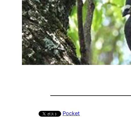
Pocket