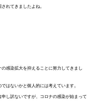
回されてきましたよね。
ナの感染拡大を抑えることに努力してきまし
のではないかと個人的には考えています。
は申し訳ないですが、コロナの感染が始まって