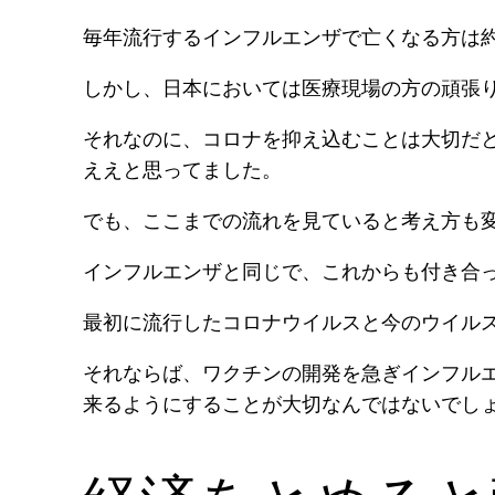
毎年流行するインフルエンザで亡くなる方は約
しかし、日本においては医療現場の方の頑張
それなのに、コロナを抑え込むことは大切だ
ええと思ってました。
でも、ここまでの流れを見ていると考え方も
インフルエンザと同じで、これからも付き合
最初に流行したコロナウイルスと今のウイル
それならば、ワクチンの開発を急ぎインフル
来るようにすることが大切なんではないでし