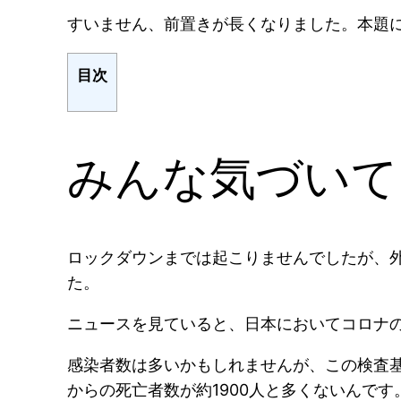
すいません、前置きが長くなりました。本題
目次
みんな気づいて
ロックダウンまでは起こりませんでしたが、
た。
ニュースを見ていると、日本においてコロナ
感染者数は多いかもしれませんが、この検査
からの死亡者数が約1900人と多くないんです