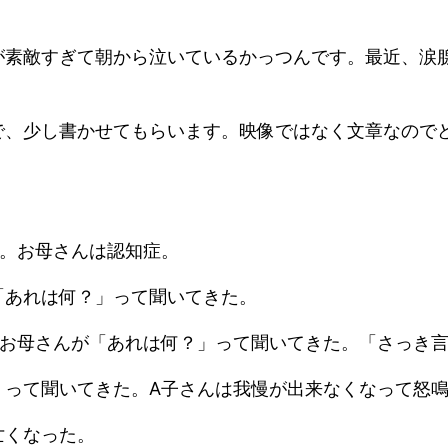
が素敵すぎて朝から泣いているかっつんです。最近、涙
で、少し書かせてもらいます。映像ではなく文章なので
た。お母さんは認知症。
「あれは何？」って聞いてきた。
たお母さんが「あれは何？」って聞いてきた。「さっき
」って聞いてきた。A子さんは我慢が出来なくなって怒
亡くなった。