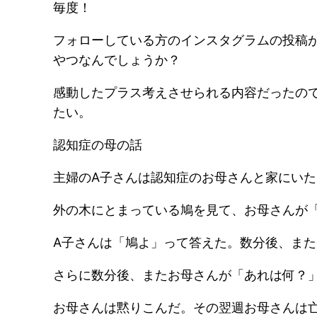
毎度！
フォローしている方のインスタグラムの投稿
やつなんでしょうか？
感動したプラス考えさせられる内容だったの
たい。
認知症の母の話
主婦のA子さんは認知症のお母さんと家にい
外の木にとまっている鳩を見て、お母さんが
A子さんは「鳩よ」って答えた。数分後、ま
さらに数分後、またお母さんが「あれは何？
お母さんは黙りこんだ。その翌週お母さんは