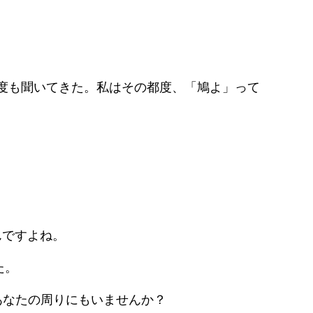
度も聞いてきた。私はその都度、「鳩よ」って
んですよね。
た。
あなたの周りにもいませんか？