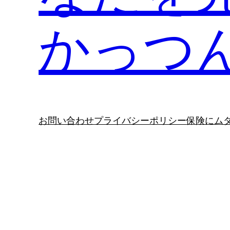
かっつ
お問い合わせ
プライバシーポリシー
保険にム