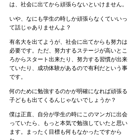
は、社会に出てから頑張らないといけません。
いや、なにも学生の時しか頑張らなくていいっ
て話じゃありませんよ？
有名大を出てようが、社会に出てからも努力は
必要です。ただ、努力するステージが高いとこ
ろからスタート出来たり、努力する習慣が出来
ていたり、成功体験があるので有利だという事
です。
何のために勉強するのかが明確になれば頑張る
子どもも出てくるんじゃないでしょうか？
僕は正直、自分が学生の時にこのマンガに出会
っていたら、もっと本気で勉強していたと思い
ます。まったく目標も何もなかったですから