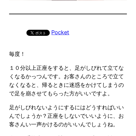
Pocket
毎度！
１０分以上正座をすると、足がしびれて立てな
くなるかっつんです。お客さんのところで立て
なくなると、帰るときに迷惑をかけてしまうの
で足を崩させてもらった方がいいですよ。
足がしびれないようにするにはどうすればいい
んでしょうか？正座をしないでいいように、お
客さんい一声かけるのがいいんでしょうね。