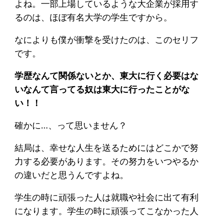
よね。一部上場しているような大企業が採用す
るのは、ほぼ有名大学の学生ですから。
なによりも僕が衝撃を受けたのは、このセリフ
です。
学歴なんて関係ないとか、東大に行く必要はな
いなんて言ってる奴は東大に行ったことがな
い！！
確かに…、って思いません？
結局は、幸せな人生を送るためにはどこかで努
力する必要があります。その努力をいつやるか
の違いだと思うんですよね。
学生の時に頑張った人は就職や社会に出て有利
になります。学生の時に頑張ってこなかった人