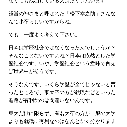
なくても成功している人はたくさんいます。
経営の神さまと呼ばれた「松下幸之助」さんな
んて小卒らしいですからね。
でも、一度よく考えて下さい。
日本は学歴社会ではなくなったんでしょうか？
そんなことないですよね？日本は依然とした学
歴社会です。いや、学歴社会という意味で言え
ば世界中がそうです。
そうなんです。いくら学歴が全てじゃないと言
ったところで、東大卒の方が就職などといった
進路が有利なのは間違いないんです。
東大だけに限らず、有名大卒の方が一般の大学
よりも就職に有利なのはなんとなく分かります