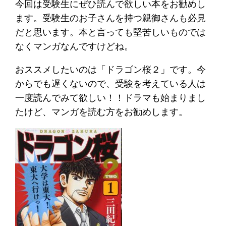
今回は受験生にぜひ読んで欲しい本をお勧めし
ます。受験生のお子さんを持つ親御さんも必見
だと思います。本と言っても堅苦しいものでは
なくマンガなんですけどね。
おススメしたいのは「ドラゴン桜２」です。今
からでも遅くないので、受験を考えている人は
一度読んでみて欲しい！！ドラマも始まりまし
たけど、マンガを読む方をお勧めします。