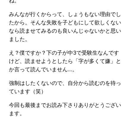
ね。
みんなが行くからって、しょうもない理由でし
たから。そんな失敗を子どもにして欲しくない
なら読ませてみるのも良いんじゃないかと思い
ました。
え？僕ですか？下の子が中3で受験生なんです
けど、読ませようとしたら「字が多くて嫌」と
か言って読んでいません…。
強制はしたくないので、自分から読むのを待っ
ています（笑）
今回も最後までお読み下さりありがとうござい
ます。