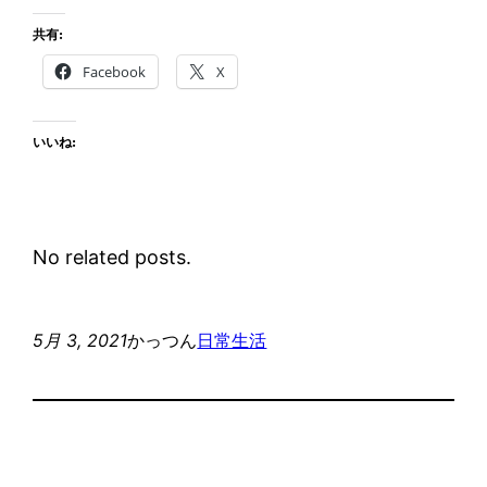
共有:
Facebook
X
いいね:
No related posts.
5月 3, 2021
かっつん
日常生活