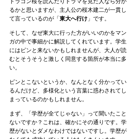
ドラゴン桜を読んだりドラマを見た人なら分か
るかと思いますが、主人公の桜木建二が一貫し
て言っているのが「
東大へ行け
」です。
そして、なぜ東大に行った方がいいのかをマン
ガの中で事細かに解説してくれています。学生
にはピンと来ないかもしれませんが、大人が読
むとそうそうと激しく同意する箇所が本当に多
い。
ピンとこないというか、なんとなく分かってい
るんだけど、多様化という言葉に惑わされてし
まっているのかもしれません。
まず、「学歴が全てじゃない」って聞いたこと
ないですか？これは、確かにその通りです。学
歴がないとダメなわけではないですし。学歴が