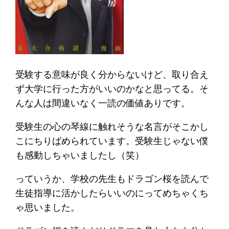
受験する意味が良く分からないけど、取り合え
ず大学に行った方がいいのかなと思ってる。そ
んな人は間違いなく一読の価値ありです。
受験生の心の琴線に触れそうな名言がそこかし
こにちりばめられています。受験生じゃない僕
も感動しちゃいましたし（笑）
っていうか、学校の先生もドラゴン桜を読んで
生徒指導に活かしたらいいのにってめちゃくち
ゃ思いました。