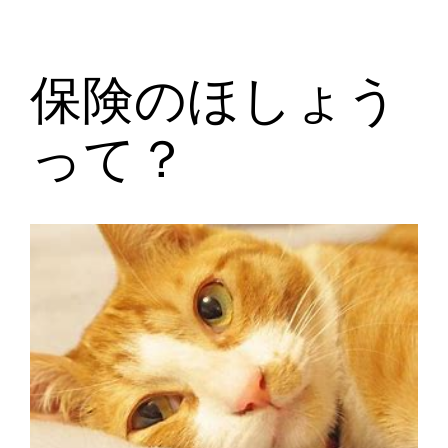
保険のほしょう
って？