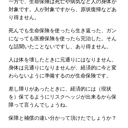
一方で、生命保険は死亡や病気など人の身体が
対象です。人が対象ですから、原状復帰などあ
り得ません。
死んでも生命保険を使ったら生き返った、ガン
になっても医療保険を使ったら完治した。そん
な話聞いたことないですし、あり得ません。
人は体を壊したときに元通りにはなりません。
身体は元通りになりませんが、経済的に今と変
わらないように準備するのが生命保険です。
差し障りがあったときに、経済的には（現状
を）保てるようにリスクヘッジが出来るから保
障って言うんでしょうね。
保障と補償の違い分かって頂けたでしょうか？