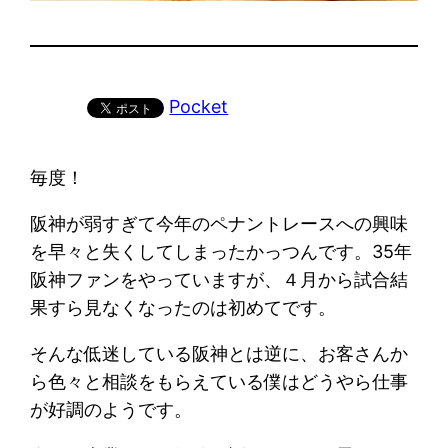
Pocket
毎度！
阪神が弱すぎて今年のペナントレースへの興味
を早々と失くしてしまったかっつんです。35年
阪神ファンをやっていますが、４月から試合結
果すら見なくなったのは初めてです。
そんな低迷している阪神とは逆に、お客さんか
ら色々と相談をもらえている僕はどうやら仕事
が好調のようです。