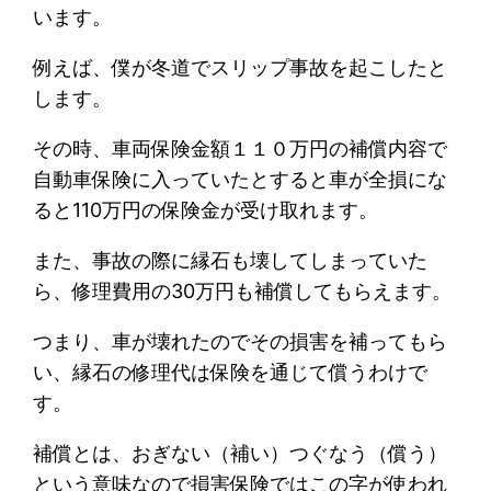
います。
例えば、僕が冬道でスリップ事故を起こしたと
します。
その時、車両保険金額１１０万円の補償内容で
自動車保険に入っていたとすると車が全損にな
ると110万円の保険金が受け取れます。
また、事故の際に縁石も壊してしまっていた
ら、修理費用の30万円も補償してもらえます。
つまり、車が壊れたのでその損害を補ってもら
い、縁石の修理代は保険を通じて償うわけで
す。
補償とは、おぎない（補い）つぐなう（償う）
という意味なので損害保険ではこの字が使われ