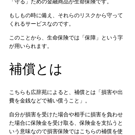
「守る」ための金融商品が生命保険です。
もしもの時に備え、それらのリスクから守って
くれるサービスなのです。
このことから、生命保険では「保障」という字
が用いられます。
補償とは
こちらも広辞苑によると、補償とは「損害や出
費を金銭などで補い償うこと」。
自分が損害を受けた場合や相手に損害を負わせ
た場合に保険金を受け取る、保険金を支払うと
いう意味なので損害保険ではこちらの補償を使