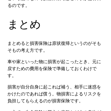
るのです。
まとめ
まとめると損害保険は原状復帰というのがそも
そもの考え方です。
車や家といった物に損害が起こったとき、元に
戻すための費用を保険で準備しておくわけで
す。
損害が自分自身に起これば補う、相手に迷惑を
かけたのであれば償う。物損害によるリスクを
負担してもらえるのが損害保険です。