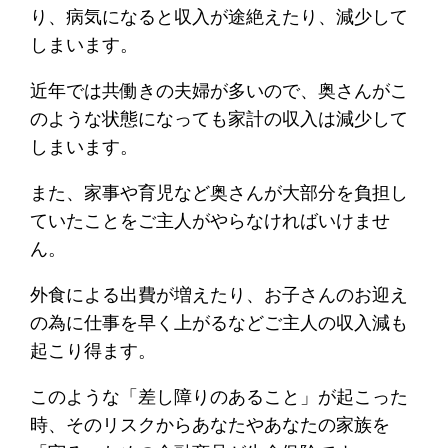
り、病気になると収入が途絶えたり、減少して
しまいます。
近年では共働きの夫婦が多いので、奥さんがこ
のような状態になっても家計の収入は減少して
しまいます。
また、家事や育児など奥さんが大部分を負担し
ていたことをご主人がやらなければいけませ
ん。
外食による出費が増えたり、お子さんのお迎え
の為に仕事を早く上がるなどご主人の収入減も
起こり得ます。
このような「差し障りのあること」が起こった
時、そのリスクからあなたやあなたの家族を