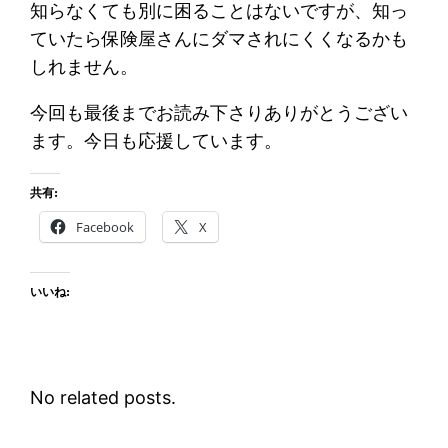
知らなくても別に困ることはないですが、知っ
ていたら保険屋さんにダマされにくくなるかも
しれません。
今回も最後までお読み下さりありがとうござい
ます。今日も応援しています。
共有:
Facebook
X
いいね:
No related posts.