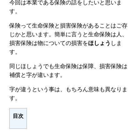
今回は本業である保険の話をしたいと思いま
す。
保険って生命保険と損害保険があることはご存
じかと思います。簡単に言うと生命保険は人、
損害保険は物についての損害を
ほしょう
しま
す。
同じほしょうでも生命保険は保障、損害保険は
補償と字が違います。
字が違うという事は、もちろん意味も異なりま
す。
目次