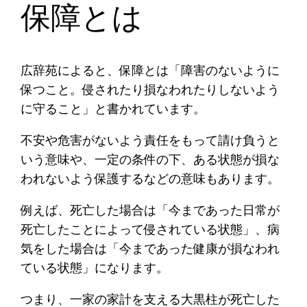
保障とは
広辞苑によると、保障とは「障害のないように
保つこと。侵されたり損なわれたりしないよう
に守ること」と書かれています。
不安や危害がないよう責任をもって請け負うと
いう意味や、一定の条件の下、ある状態が損な
われないよう保護するなどの意味もあります。
例えば、死亡した場合は「今まであった日常が
死亡したことによって侵されている状態」、病
気をした場合は「今まであった健康が損なわれ
ている状態」になります。
つまり、一家の家計を支える大黒柱が死亡した