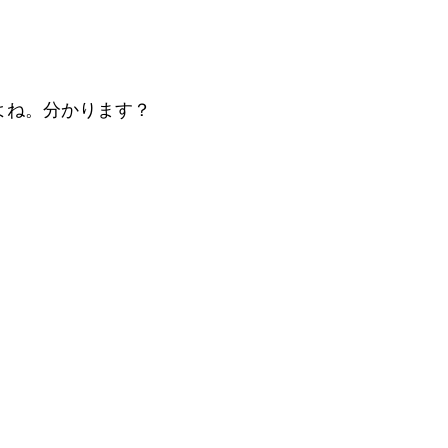
よね。分かります？