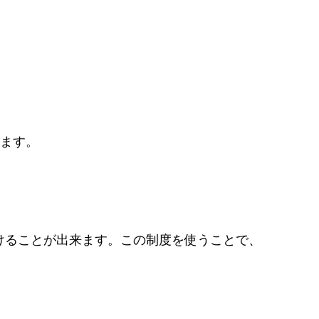
ります。
けることが出来ます。この制度を使うことで、