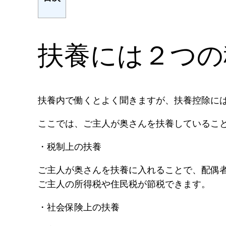
扶養には２つの
扶養内で働くとよく聞きますが、扶養控除に
ここでは、ご主人が奥さんを扶養しているこ
・税制上の扶養
ご主人が奥さんを扶養に入れることで、配偶
ご主人の所得税や住民税が節税できます。
・社会保険上の扶養