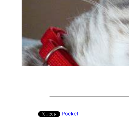
Pocket