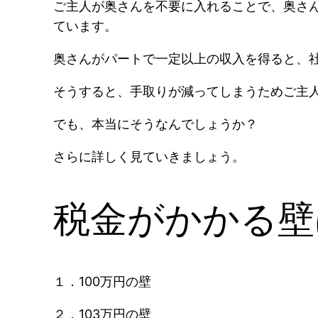
ご主人が奥さんを不要に入れることで、奥さ
ています。
奥さんがパートで一定以上の収入を得ると、
そうすると、手取りが減ってしまうためご主
でも、本当にそうなんでしょうか？
さらに詳しく見ていきましょう。
税金がかかる壁
１．100万円の壁
２．103万円の壁