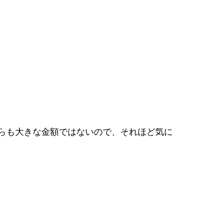
ちらも大きな金額ではないので、それほど気に