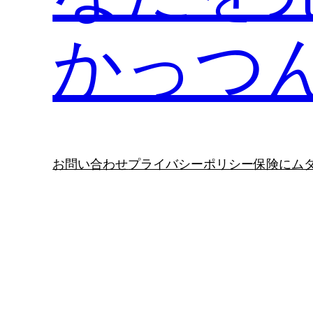
かっつ
お問い合わせ
プライバシーポリシー
保険にム