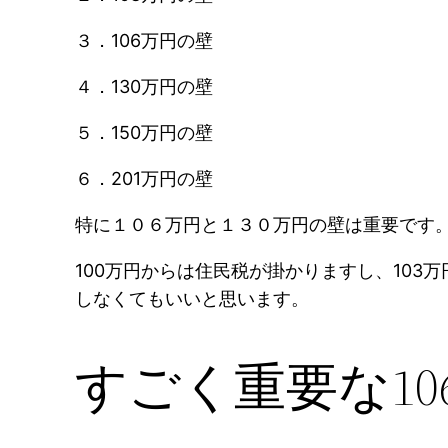
３．106万円の壁
４．130万円の壁
５．150万円の壁
６．201万円の壁
特に１０６万円と１３０万円の壁は重要です
100万円からは住民税が掛かりますし、10
しなくてもいいと思います。
すごく重要な10