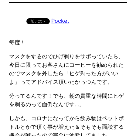
Pocket
毎度！
マスクをするのでひげ剃りをサボっていたら、
今日に限ってお客さんにコーヒーを勧められた
のでマスクを外したら「ヒゲ剃った方がいい
よ」ってアドバイス頂いたかっつんです。
分ってるんです！でも、朝の貴重な時間にヒゲ
を剃るのって面倒なんです…。
しかも、コロナになってから飲み物はペットボ
トルとかで頂く事が増えた＆そもそも面談する
機会が減ったので完全に油断してました。