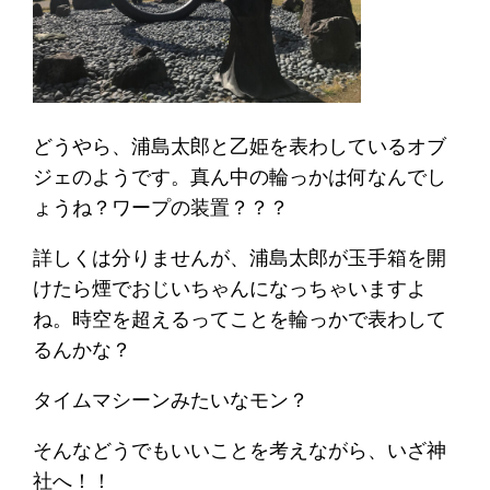
どうやら、浦島太郎と乙姫を表わしているオブ
ジェのようです。真ん中の輪っかは何なんでし
ょうね？ワープの装置？？？
詳しくは分りませんが、浦島太郎が玉手箱を開
けたら煙でおじいちゃんになっちゃいますよ
ね。時空を超えるってことを輪っかで表わして
るんかな？
タイムマシーンみたいなモン？
そんなどうでもいいことを考えながら、いざ神
社へ！！