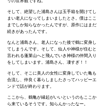
リの世界観ですね。
そして、絶望した浦島さんは玉手箱を開けてし
まい老人になってしまいましたとさ。僕はここ
までしか知らなかったんですが、原作にはまだ
続きがあったんです。
なんと浦島さん、老人になった後で鶴に変身し
てしまうんです。そして、仙人や神様が住むと
言われる蓬莱山へと飛んでいき神様の仲間入り
をしてしまいます。浦島さん、凄すぎ！！
そして、そこに美人の女性に変身していた亀も
合流し、仲良く暮らしましたさってハッピーエ
ンドで話が終わります。
ここから、鶴亀が縁起がいいというのもここか
ら来ているそうです。知らんかったなー。