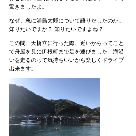
驚きましたよ。
なぜ、急に浦島太郎について語りだしたのか…
知りたいですか？ 知りたいですよね？
この間、天橋立に行った際、近いからってこと
で舟屋を見に伊根町まで足を運びました。海沿
いを走るのって気持ちいいから楽しくドライブ
出来ます。