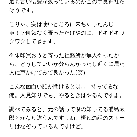
最も古い伝説が残っているのがこの宇良神社だ
そうです。
こりゃ、実は凄いところに来ちゃったんじ
ゃ！？何気なく寄っただけやのに、ドキドキワ
クワクしてきます。
御朱印買おうと寄った社務所が無人やったか
ら、どうしていいか分らんかったし近くに居た
人に声かけてみて良かった(笑）
こんな面白い話が聞けるとは…。持ってるな
俺。人見知りでも、やるときはやるんですよ。
調べてみると、元の話って僕の知ってる浦島太
郎とかなり違うんですよね。概ねの話のストー
リはなぞっているんですけど。