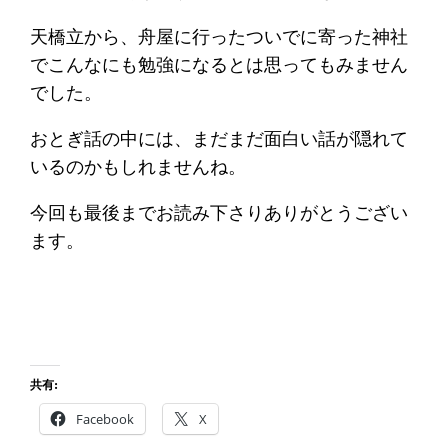
天橋立から、舟屋に行ったついでに寄った神社
でこんなにも勉強になるとは思ってもみません
でした。
おとぎ話の中には、まだまだ面白い話が隠れて
いるのかもしれませんね。
今回も最後までお読み下さりありがとうござい
ます。
共有:
Facebook
X