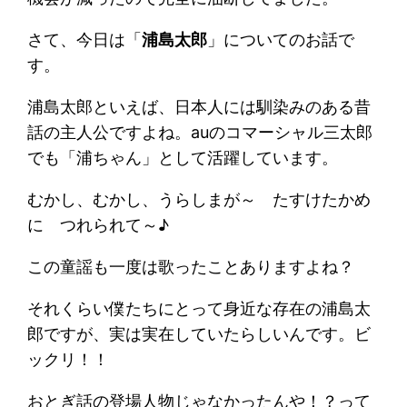
さて、今日は「
浦島太郎
」についてのお話で
す。
浦島太郎といえば、日本人には馴染みのある昔
話の主人公ですよね。auのコマーシャル三太郎
でも「浦ちゃん」として活躍しています。
むかし、むかし、うらしまが～ たすけたかめ
に つれられて～♪
この童謡も一度は歌ったことありますよね？
それくらい僕たちにとって身近な存在の浦島太
郎ですが、実は実在していたらしいんです。ビ
ックリ！！
おとぎ話の登場人物じゃなかったんや！？って