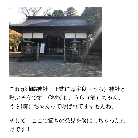
これが浦嶋神社！正式には宇良（うら）神社と
呼ぶそうです。CMでも、うら（浦）ちゃん、
うら(浦）ちゃんって呼ばれてますもんね。
そして、ここで驚きの発見を僕はしちゃったわ
けです！！