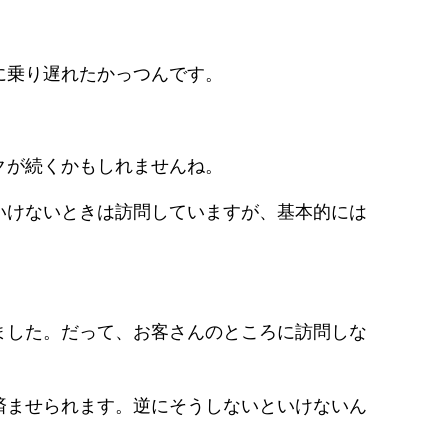
に乗り遅れたかっつんです。
クが続くかもしれませんね。
いけないときは訪問していますが、基本的には
ました。だって、お客さんのところに訪問しな
済ませられます。逆にそうしないといけないん