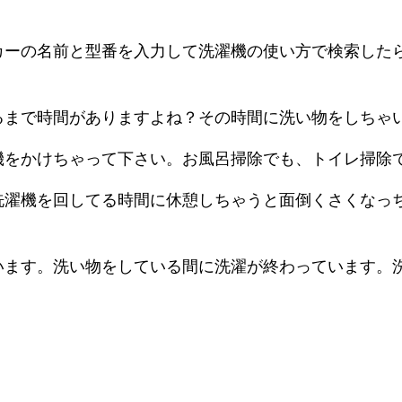
カーの名前と型番を入力して洗濯機の使い方で検索した
るまで時間がありますよね？その時間に洗い物をしちゃ
機をかけちゃって下さい。お風呂掃除でも、トイレ掃除
洗濯機を回してる時間に休憩しちゃうと面倒くさくなっ
います。洗い物をしている間に洗濯が終わっています。