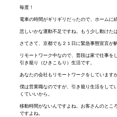
毎度！
電車の時間がギリギリだったので、ホームに
悲しいかな運動不足ですね。もう少し動けたは
さてさて、京都でも２１日に緊急事態宣言が
リモートワーク中なので、普段は家で仕事を
引き籠り（ひきこもり）生活です。
あなたの会社もリモートワークをしています
僕は営業職なのですが、引き籠り生活をして
くていいから。
移動時間がないんですよね。お客さんのとこ
ですよね。