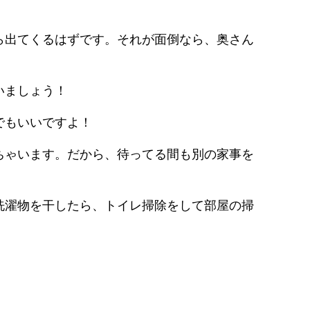
ら出てくるはずです。それが面倒なら、奥さん
いましょう！
でもいいですよ！
ちゃいます。だから、待ってる間も別の家事を
洗濯物を干したら、トイレ掃除をして部屋の掃