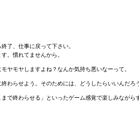
ら終了、仕事に戻って下さい。
ます。慣れてませんから。
にモヤモヤしますよね？なんか気持ち悪いなーって。
に終わらせよう。そのためには、どうしたらいいんだろ
こまで終わらせる」といったゲーム感覚で楽しみながら