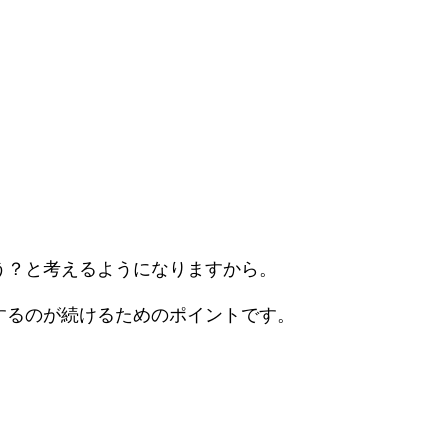
う？と考えるようになりますから。
するのが続けるためのポイントです。