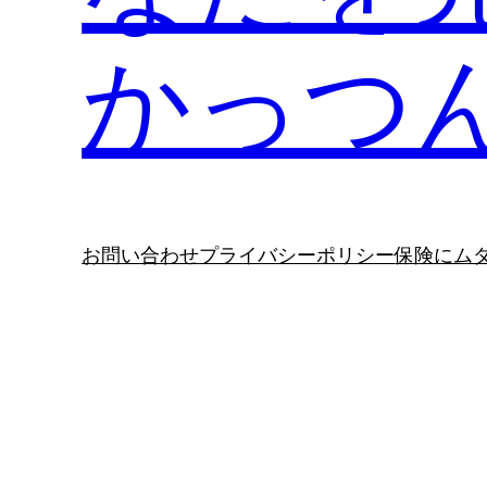
かっつ
お問い合わせ
プライバシーポリシー
保険にム