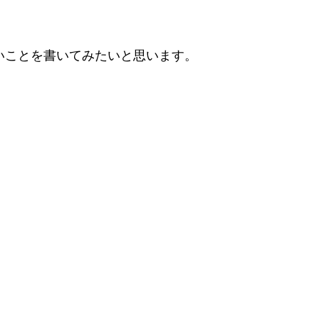
いことを書いてみたいと思います。