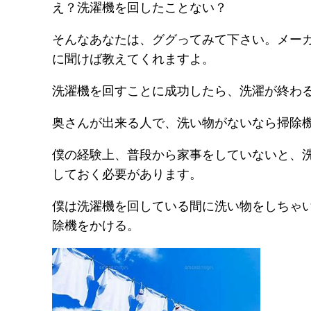
え？洗濯機を回したことない？
そんなあなたは、ググってみて下さい。メー
に聞けば教えてくれますよ。
洗濯機を回すことに成功したら、洗濯が終わ
奥さんが出来る人で、洗い物がないなら掃除
僕の経験上、普段から家事をしていないと、
しておく必要があります。
僕は洗濯機を回している間に洗い物をしちゃ
除機をかける。