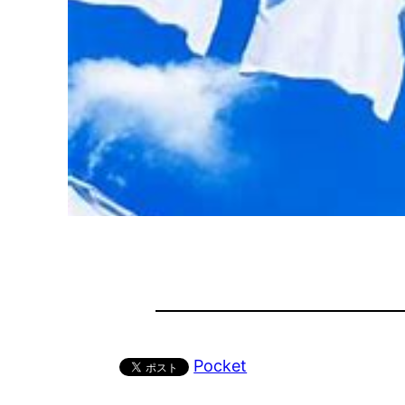
Pocket