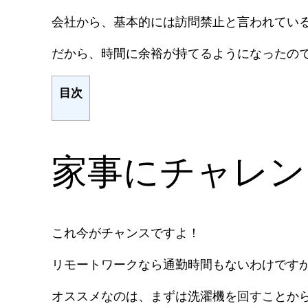
会社から、基本的には訪問禁止と言われてい
だから、時間に余裕が持てるようになったの
目次
家事にチャレン
これ今がチャンスですよ！
リモートワークなら通勤時間もないわけです
オススメなのは、まずは洗濯機を回すことか