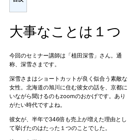
大事なことは１つ
今回のセミナー講師は「植田深雪」さん。通
称、深雪さまです。
深雪さまはショートカットが良く似合う素敵な
女性。北海道の旭川に住む彼女の話を、京都に
いながら聞けるのもzoomのおかげです。あり
がたい時代ですよね。
彼女が、半年で346倍も売上が増えた理由とし
て挙げたのはたった１つのことでした。