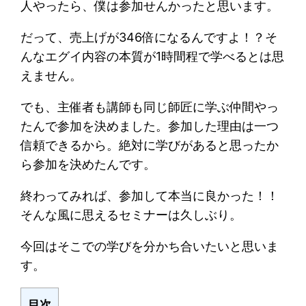
人やったら、僕は参加せんかったと思います。
だって、売上げが346倍になるんですよ！？そ
んなエグイ内容の本質が1時間程で学べるとは思
えません。
でも、主催者も講師も同じ師匠に学ぶ仲間やっ
たんで参加を決めました。参加した理由は一つ
信頼できるから。絶対に学びがあると思ったか
ら参加を決めたんです。
終わってみれば、参加して本当に良かった！！
そんな風に思えるセミナーは久しぶり。
今回はそこでの学びを分かち合いたいと思いま
す。
目次