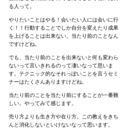
る人って。
やりたいことはやる！会いたい人には会いに行
く！！行動することでしか自分を変えたり成果
を上げることは出来ない。当たり前のことなん
ですけどね。
でも、当たり前のことを出来ないと何も変わら
ないって言いきれるのって凄いなって思いま
す。テクニック的なそれっぽいことを言うセミ
ナーはたくさんありますけどね。
当たり前のことを当たり前にすることが一番難
しい。やってみて感じます。
売り方よりも生き方や在り方。この教えをきち
んと消化しないといけないなって思います。