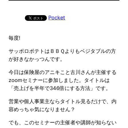
Pocket
毎度!
サッポロポテトはＢＢＱよりもベジタブルの方
が好きなかっつんです。
今日は保険屋のアニキこと古川さんが主催する
zoomセミナーに参加しました。タイトルは
「売上げを半年で346倍にする方法」です。
営業や個人事業主ならタイトル見るだけで、内
容めっちゃ気になりません？
でも、このセミナーの主催者や講師が知らない