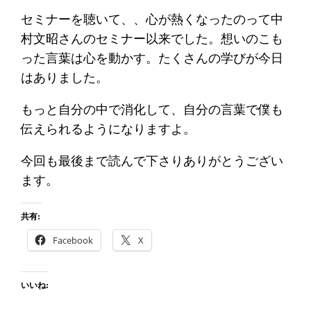
セミナーを聴いて、、心が熱くなったのって中
村文昭さんのセミナー以来でした。想いのこも
った言葉は心を動かす。たくさんの学びが今日
はありました。
もっと自分の中で消化して、自分の言葉で僕も
伝えられるようになりますよ。
今回も最後まで読んで下さりありがとうござい
ます。
共有:
Facebook
X
いいね: