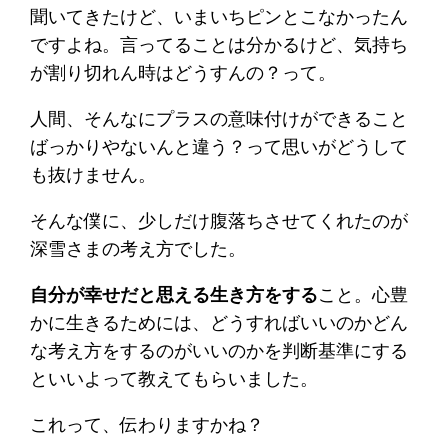
聞いてきたけど、いまいちピンとこなかったん
ですよね。言ってることは分かるけど、気持ち
が割り切れん時はどうすんの？って。
人間、そんなにプラスの意味付けができること
ばっかりやないんと違う？って思いがどうして
も抜けません。
そんな僕に、少しだけ腹落ちさせてくれたのが
深雪さまの考え方でした。
自分が幸せだと思える生き方をする
こと。心豊
かに生きるためには、どうすればいいのかどん
な考え方をするのがいいのかを判断基準にする
といいよって教えてもらいました。
これって、伝わりますかね？