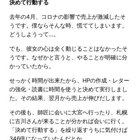
決めて行動する
去年の4月、コロナの影響で売上が激減したそ
うです。僕ならそんな時、慌ててしまいます。
どうしようって…。
でも、彼女の心は全く動じることはなかったそ
うです。なぜかと言うと、やることが明確に分
かっていたから。
せっかく時間が出来たから、HPの作成・レター
の強化・読書に時間を使うと決めて実行しまし
た。その結果、翌月から売上が伸びだします。
その後も、師匠に会いに大宮へ行ったり、札幌
に古川さんが来ることが分かれば会いに行く。
「決めて行動する」を繰り返すうちに気付けば
346倍になっていたんだとか。