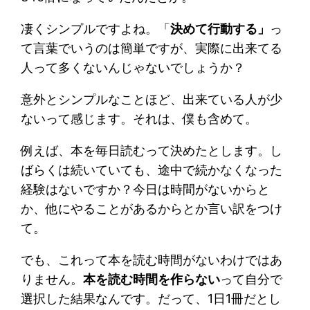
凄くシンプルですよね。「
決めて行動する」
っ
て言葉でいうのは簡単ですが、実際に出来てる
人って多くないんじゃないでしょうか？
意外とシンプルなことほど、出来ている人が少
ないって感じます。それは、僕も含めて。
例えば、本を毎日読むって決めたとします。し
ばらくは続いていても、途中で続かなくなった
経験はないですか？今日は時間がないからと
か、他にやることがあるからとか言い訳をつけ
て。
でも、これって本を読む時間がないわけではあ
りません。
本を読む時間を作らない
って自分で
選択した結果なんです。だって、1日1冊だとし