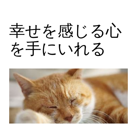
幸せを感じる心
を手にいれる