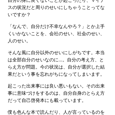
自分の身に良くないことが起こったり、マイナ
スの状況だと周りのせいにしちゃうことってな
いですか？
「なんで、自分だけ不幸なんやろ？」とか上手
くいかないことを、会社のせい、社会のせい、
人のせい。
そんな風に自分以外のせいにしがちです。本当
は全部自分のせいなのに…。自分の考え方、と
らえ方が問題。今の状況は、自分が選択した結
果だという事を忘れがちになってしまいます。
起こった出来事には良い悪いもない。その出来
事に意味づけをするのは、自分自身のとらえ方
だって自己啓発本にも載っています。
僕も色んな本で読んだり、人が言っているのを