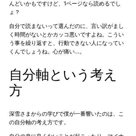
んどいかもですけど、1ページなら読めるでし
ょ？
自分で読まないって選んだのに、言い訳がまし
く時間がないとかカッコ悪いですよね。こうい
う事を繰り返すと、行動できない人になってい
くんでしょうね。心が痛い…。
自分軸という考え
方
深雪さまからの学びで僕が一番響いたのは、こ
の自分軸の考え方です。