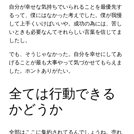
自分が幸せな気持ちでいられることを最優先す
るって、僕にはなかった考えでした。僕が我慢
して上手くいけばいいや。成功の為には、苦し
いときも必要なんてそれらしい言葉を信じてま
したし。
でも、そうじゃなかった。自分を幸せにしてあ
げることが最も大事やって気づかせてもらえま
した。ホントありがたい。
全ては行動できる
かどうか
全部はここに集約されてるんでしょうね。売れ