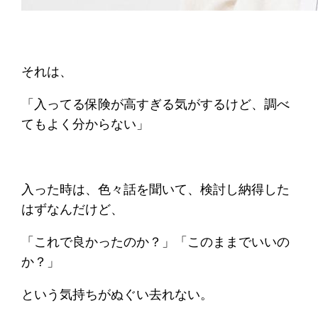
それは、
「入ってる保険が高すぎる気がするけど、調べ
てもよく分からない」
入った時は、色々話を聞いて、検討し納得した
はずなんだけど、
「これで良かったのか？」「このままでいいの
か？」
という気持ちがぬぐい去れない。