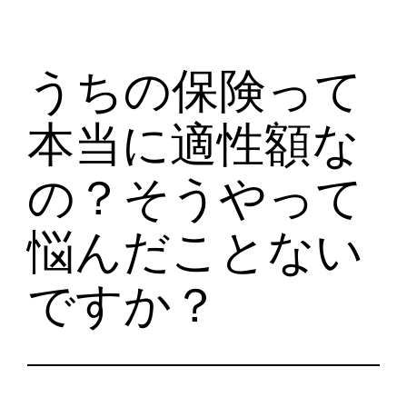
うちの保険って
本当に適性額な
の？そうやって
悩んだことない
ですか？