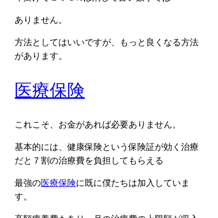
ありません。
方法としてはいいですが、もっと良くなる方法
があります。
医療保険
これこそ、お金があれば必要ありません。
基本的には、健康保険という保険証が効く治療
だと７割の治療費を負担してもらえる
最強の
医療保険
に既に僕たちは加入していま
す。