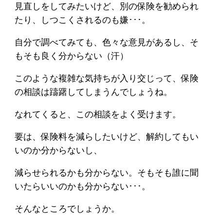
見直しをしてみたいけど、別の保険を勧められ
たり、しつこくされるのも嫌･･･。
自分で調べてみても、色々な意見があるし、そ
もそも良く分からない（汗）
このような複雑な気持ちが入り交じって、保険
の相談は躊躇してしまうんでしょうね。
なれてくると、この相談をよく受けます。
要は、保険料を減らしたいけど、解約してもい
いのか分からないし、
減らせられるかも分からない。そもそも誰に聞
いたらいいのかも分からない･･･。
そんなところでしょうか。