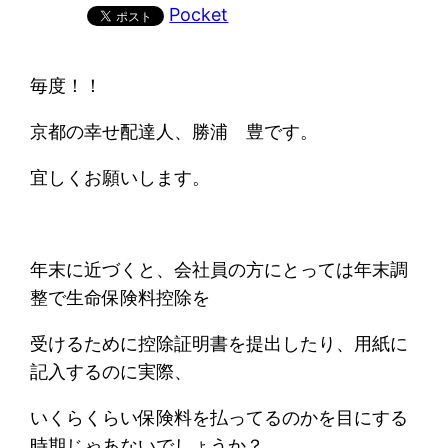
Pocket
毎度！！
京都の幸せ配達人、勝浦 豊です。
宜しくお願いします。
年末に近づくと、会社員の方にとっては年末調
整で生命保険料控除を
受けるために控除証明書を提出したり、用紙に
記入するのに実際、
いくらくらい保険料を払ってるのかを目にする
時期じゃあないでしょうか？