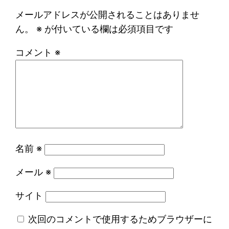
メールアドレスが公開されることはありませ
ん。
※
が付いている欄は必須項目です
コメント
※
名前
※
メール
※
サイト
次回のコメントで使用するためブラウザーに