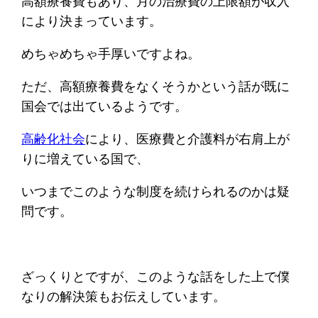
高額療養費もあり、月の治療費の上限額が収入
により決まっています。
めちゃめちゃ手厚いですよね。
ただ、高額療養費をなくそうかという話が既に
国会では出ているようです。
高齢化社会
により、医療費と介護料が右肩上が
りに増えている国で、
いつまでこのような制度を続けられるのかは疑
問です。
ざっくりとですが、このような話をした上で僕
なりの解決策もお伝えしています。