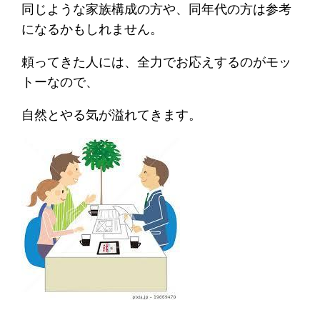
同じような家族構成の方や、同年代の方は参考
になるかもしれません。
頼ってきた人には、全力でお応えするのがモッ
トーなので、
自然とやる気が溢れてきます。