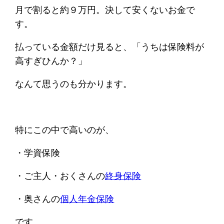
月で割ると約９万円。決して安くないお金で
す。
払っている金額だけ見ると、「うちは保険料が
高すぎひんか？」
なんて思うのも分かります。
特にこの中で高いのが、
・学資保険
・ご主人・おくさんの
終身保険
・奥さんの
個人年金保険
です。