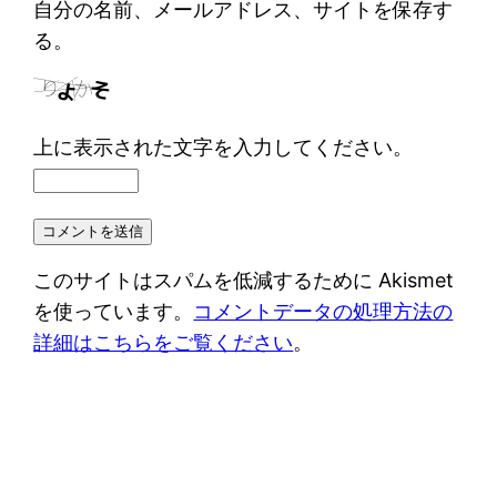
自分の名前、メールアドレス、サイトを保存す
る。
上に表示された文字を入力してください。
このサイトはスパムを低減するために Akismet
を使っています。
コメントデータの処理方法の
詳細はこちらをご覧ください
。