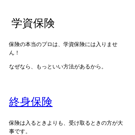
学資保険
保険の本当のプロは、学資保険には入りませ
ん！
なぜなら、もっといい方法があるから。
終身保険
保険は入るときよりも、受け取るときの方が大
事です。