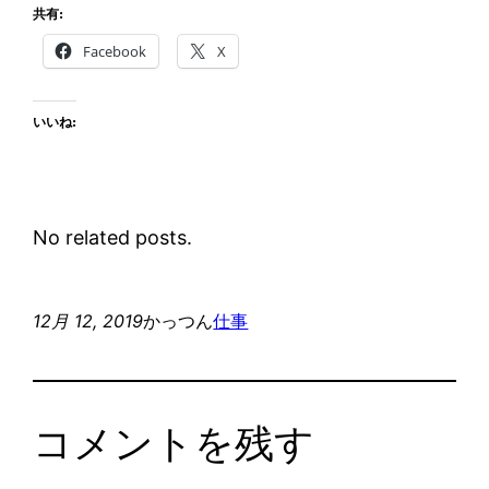
共有:
Facebook
X
いいね:
No related posts.
12月 12, 2019
かっつん
仕事
コメントを残す