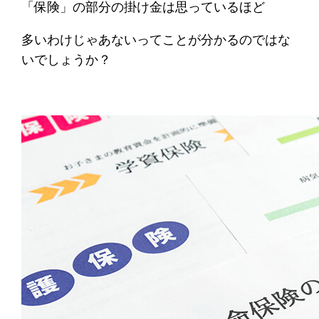
「保険」の部分の掛け金は思っているほど
多いわけじゃあないってことが分かるのではな
いでしょうか？