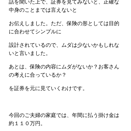
話を聞いた上で、証券を見てみないと、正確な
中身のことまでは言えないと
お伝えしました。ただ、保険の形としては目的
に合わせてシンプルに
設計されているので、ムダは少ないかもしれな
いと言いました。
あとは、保険の内容にムダがないか？お客さん
の考えに合っているか？
を証券を元に見ていくわけです。
今回のご夫婦の家庭では、年間に払う掛け金は
約１１０万円。