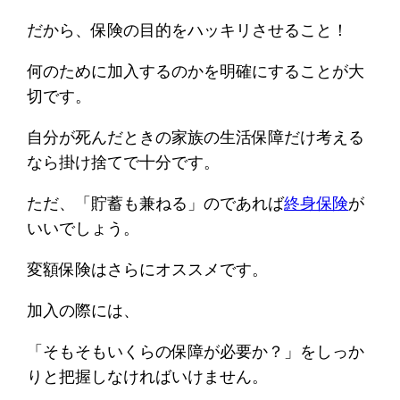
だから、保険の目的をハッキリさせること！
何のために加入するのかを明確にすることが大
切です。
自分が死んだときの家族の生活保障だけ考える
なら掛け捨てで十分です。
ただ、「貯蓄も兼ねる」のであれば
終身保険
が
いいでしょう。
変額保険はさらにオススメです。
加入の際には、
「そもそもいくらの保障が必要か？」をしっか
りと把握しなければいけません。