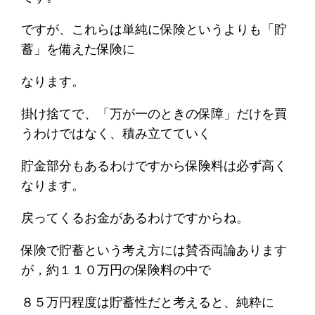
ですが、これらは単純に保険というよりも「貯
蓄」を備えた保険に
なります。
掛け捨てで、「万が一のときの保障」だけを買
うわけではなく、積み立てていく
貯金部分もあるわけですから保険料は必ず高く
なります。
戻ってくるお金があるわけですからね。
保険で貯蓄という考え方には賛否両論あります
が，約１１０万円の保険料の中で
８５万円程度は貯蓄性だと考えると、純粋に