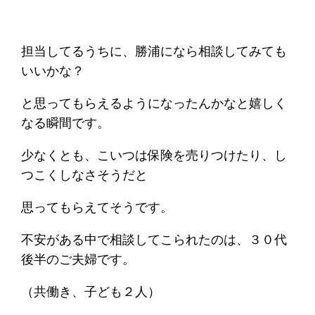
担当してるうちに、勝浦になら相談してみても
いいかな？
と思ってもらえるようになったんかなと嬉しく
なる瞬間です。
少なくとも、こいつは保険を売りつけたり、し
つこくしなさそうだと
思ってもらえてそうです。
不安がある中で相談してこられたのは、３０代
後半のご夫婦です。
（共働き、子ども２人）