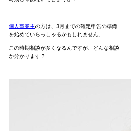
個人事業主
の方は、3月までの確定申告の準備
を始めていらっしゃるかもしれません。
この時期相談が多くなるんですが、どんな相談
か分かります？