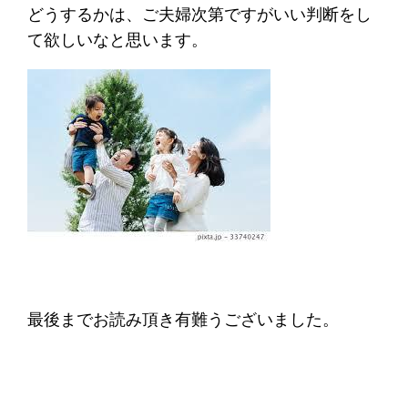
どうするかは、ご夫婦次第ですがいい判断をし
て欲しいなと思います。
最後までお読み頂き有難うございました。