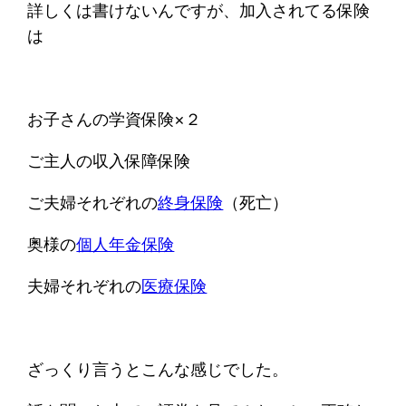
詳しくは書けないんですが、加入されてる保険
は
お子さんの学資保険×２
ご主人の収入保障保険
ご夫婦それぞれの
終身保険
（死亡）
奥様の
個人年金保険
夫婦それぞれの
医療保険
ざっくり言うとこんな感じでした。