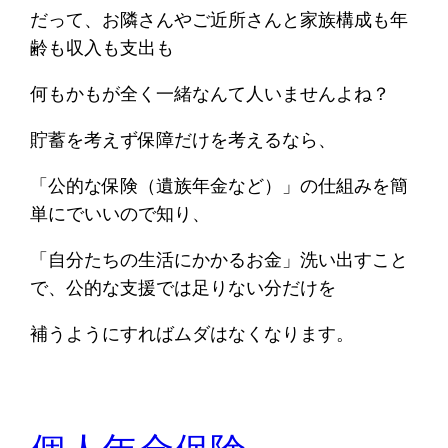
だって、お隣さんやご近所さんと家族構成も年
齢も収入も支出も
何もかもが全く一緒なんて人いませんよね？
貯蓄を考えず保障だけを考えるなら、
「公的な保険（遺族年金など）」の仕組みを簡
単にでいいので知り、
「自分たちの生活にかかるお金」洗い出すこと
で、公的な支援では足りない分だけを
補うようにすればムダはなくなります。