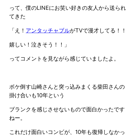
って、僕のLINEにお笑い好きの友人から送られ
てきた
「え！
アンタッチャブル
がTVで漫才してる！！
嬉しい！泣きそう！！」
ってコメントを見ながら感じていましたよ。
ボケ倒す山崎さんと突っ込みまくる柴田さんの
掛け合いも10年という
ブランクを感じさせないもので面白かったです
ねー。
これだけ面白いコンビが、10年も復帰しなかっ