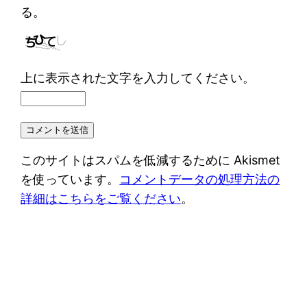
る。
上に表示された文字を入力してください。
このサイトはスパムを低減するために Akismet
を使っています。
コメントデータの処理方法の
詳細はこちらをご覧ください
。