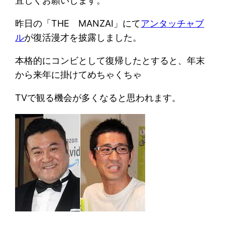
宜しくお願いします。
昨日の「THE MANZAI」にて
アンタッチャブ
ル
が復活漫才を披露しました。
本格的にコンビとして復帰したとすると、年末
から来年に掛けてめちゃくちゃ
TVで観る機会が多くなると思われます。