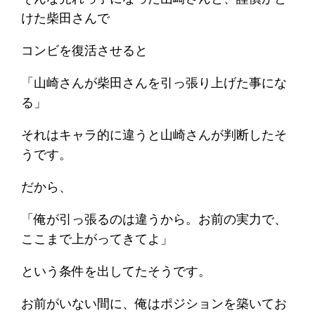
けた柴田さんで
コンビを復活させると
「山崎さんが柴田さんを引っ張り上げた事にな
る」
それはキャラ的に違うと山崎さんが判断したそ
うです。
だから、
「俺が引っ張るのは違うから。お前の実力で、
ここまで上がってきてよ」
という条件を出してたそうです。
お前がいない間に、俺はポジションを築いてお