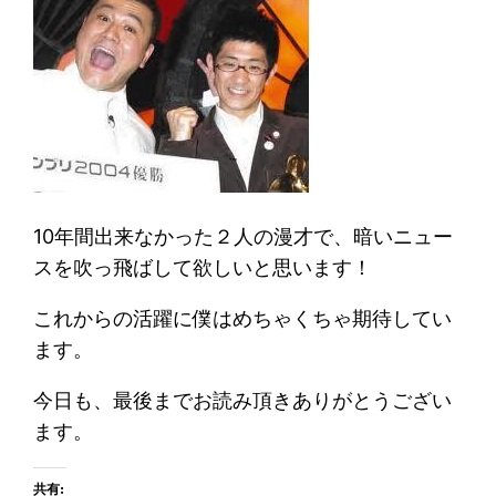
10年間出来なかった２人の漫才で、暗いニュー
スを吹っ飛ばして欲しいと思います！
これからの活躍に僕はめちゃくちゃ期待してい
ます。
今日も、最後までお読み頂きありがとうござい
ます。
共有: