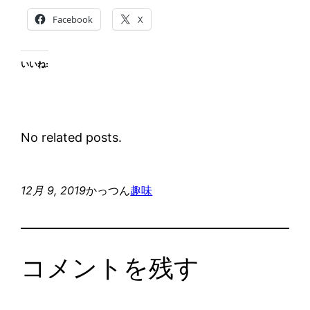
Facebook
X
いいね:
No related posts.
12月 9, 2019
かっつん
趣味
コメントを残す