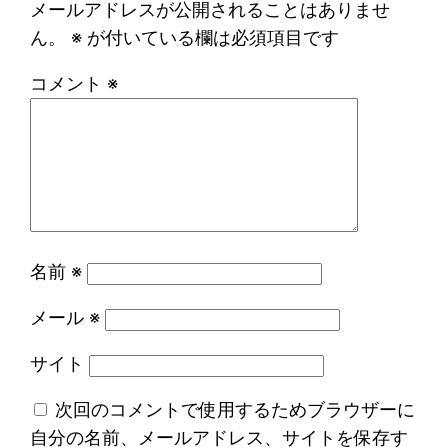
メールアドレスが公開されることはありませ
ん。
※
が付いている欄は必須項目です
コメント
※
名前
※
メール
※
サイト
次回のコメントで使用するためブラウザーに
自分の名前、メールアドレス、サイトを保存す