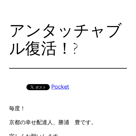
アンタッチャブ
ル復活！?
Pocket
毎度！
京都の幸せ配達人、勝浦 豊です。