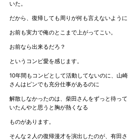
いた。
だから、復帰しても周りが何も言えないように
お前も実力で俺のとこまで上がってこい。
お前なら出来るだろ？
というコンビ愛を感じます。
10年間もコンビとして活動してないのに、山崎
さんはピンでも充分仕事があるのに
解散しなかったのは、柴田さんをずっと待って
いたんやと思うと胸が熱くなる
ものがあります。
そんな２人の復帰漫才を演出したのが、有田さ