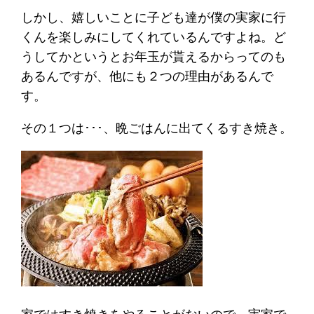
しかし、嬉しいことに子ども達が僕の実家に行
くんを楽しみにしてくれているんですよね。ど
うしてかというとお年玉が貰えるからってのも
あるんですが、他にも２つの理由があるんで
す。
その１つは･･･、晩ごはんに出てくるすき焼き。