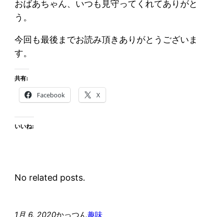
おばあちゃん、いつも見守ってくれてありがと
う。
今回も最後までお読み頂きありがとうございま
す。
共有:
Facebook
X
いいね:
No related posts.
1月 6, 2020
かっつん
趣味