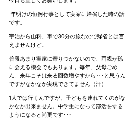
今日も宜しくお願いします。
年明けの恒例行事として実家に帰省した時の話
です。
宇治から山科、車で30分の旅なので帰省とは言
えませんけど。
普段あまり実家に寄りつかないので、両親が孫
に会える機会でもあります。毎年、父母ごめ
ん。来年こそは来る回数増やすから･･･と思うん
ですがなかなか実現できてません（汗）
1人では行くんですが、子どもを連れてくのがな
かなか出来ません。中学生になって部活をする
ようになると尚更です･･･。