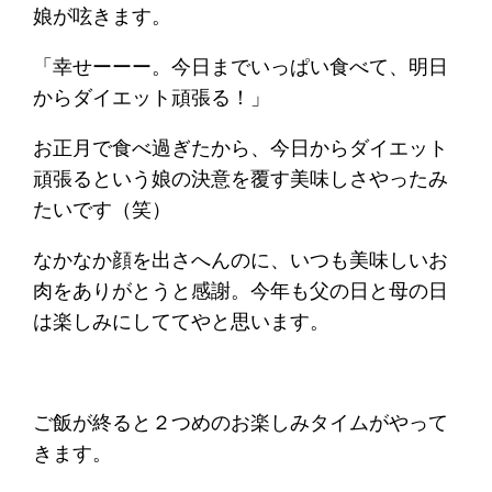
娘が呟きます。
「幸せーーー。今日までいっぱい食べて、明日
からダイエット頑張る！」
お正月で食べ過ぎたから、今日からダイエット
頑張るという娘の決意を覆す美味しさやったみ
たいです（笑）
なかなか顔を出さへんのに、いつも美味しいお
肉をありがとうと感謝。今年も父の日と母の日
は楽しみにしててやと思います。
ご飯が終ると２つめのお楽しみタイムがやって
きます。