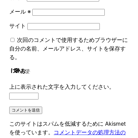
メール
※
サイト
次回のコメントで使用するためブラウザーに
自分の名前、メールアドレス、サイトを保存す
る。
上に表示された文字を入力してください。
このサイトはスパムを低減するために Akismet
を使っています。
コメントデータの処理方法の