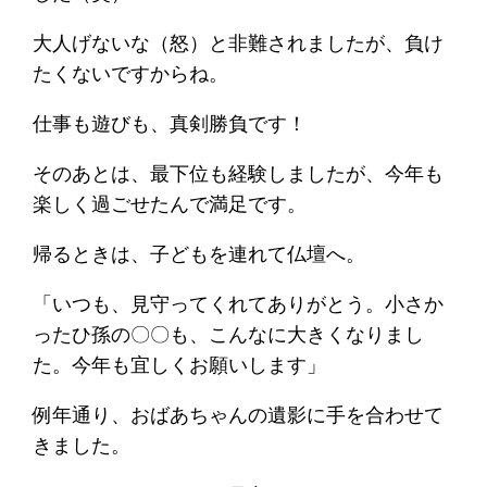
大人げないな（怒）と非難されましたが、負け
たくないですからね。
仕事も遊びも、真剣勝負です！
そのあとは、最下位も経験しましたが、今年も
楽しく過ごせたんで満足です。
帰るときは、子どもを連れて仏壇へ。
「いつも、見守ってくれてありがとう。小さか
ったひ孫の〇〇も、こんなに大きくなりまし
た。今年も宜しくお願いします」
例年通り、おばあちゃんの遺影に手を合わせて
きました。