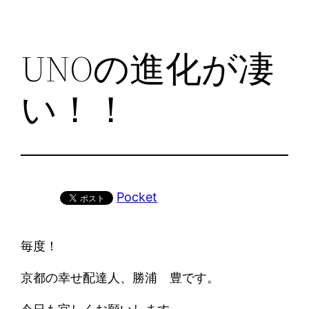
UNOの進化が凄
い！！
Pocket
毎度！
京都の幸せ配達人、勝浦 豊です。