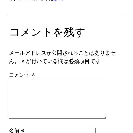
コメントを残す
メールアドレスが公開されることはありませ
ん。
※
が付いている欄は必須項目です
コメント
※
名前
※