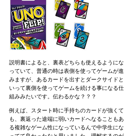
説明書によると、裏表どちらも使えるようにな
っていて、普通の時は表側を使ってゲームが進
みますが、あるカードを出すとダークサイドと
いって裏側を使ってゲームを続ける事になる仕
組みみたいです。伝わるかな？？？
例えば、スタート時に手持ちのカードが強くて
も、裏返った途端に弱いカードへなることもあ
る複雑なゲーム性になっているんで中学生にな
ってて良かったなと思いました。理解するのが