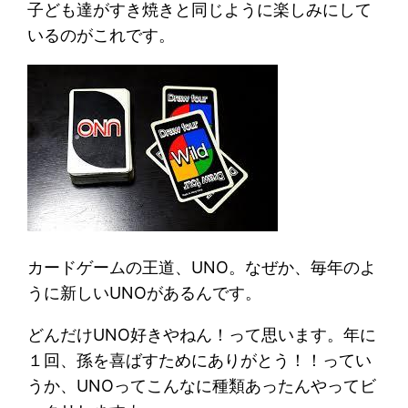
子ども達がすき焼きと同じように楽しみにして
いるのがこれです。
カードゲームの王道、UNO。なぜか、毎年のよ
うに新しいUNOがあるんです。
どんだけUNO好きやねん！って思います。年に
１回、孫を喜ばすためにありがとう！！ってい
うか、UNOってこんなに種類あったんやってビ