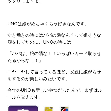
ックリしますよ。
UNOは娘がめちゃくちゃ好きなんです。
すき焼きの時にはパパの隣なん？って嫌そうな
顔をしてたのに、UNOの時には
「パパは、娘の隣な！！いっぱいカード取らせ
たるからな！！」
ニヤニヤして言ってくるほど、父親に嫌がらせ
をするのが楽しいみたいです。
今年のUNOも新しいやつだったんで、まずはル
ールを覚えます。