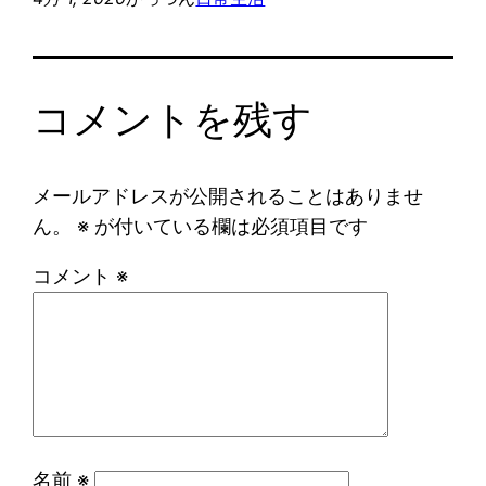
コメントを残す
メールアドレスが公開されることはありませ
ん。
※
が付いている欄は必須項目です
コメント
※
名前
※