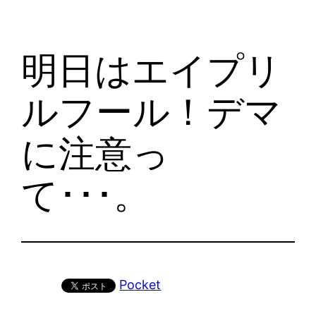
明日はエイプリ
ルフール！デマ
に注意っ
て･･･。
Pocket