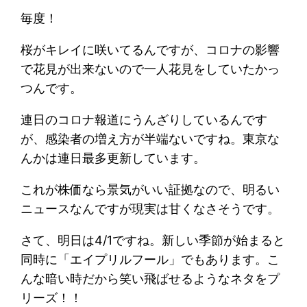
毎度！
桜がキレイに咲いてるんですが、コロナの影響
で花見が出来ないので一人花見をしていたかっ
つんです。
連日のコロナ報道にうんざりしているんです
が、感染者の増え方が半端ないですね。東京な
んかは連日最多更新しています。
これが株価なら景気がいい証拠なので、明るい
ニュースなんですが現実は甘くなさそうです。
さて、明日は4/1ですね。新しい季節が始まると
同時に「エイプリルフール」でもあります。こ
んな暗い時だから笑い飛ばせるようなネタをプ
リーズ！！