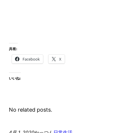
共有:
Facebook
X
いいね:
No related posts.
4月 1, 2020
かっつん
日常生活