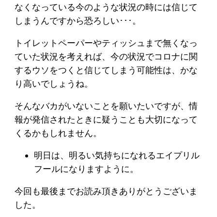
なくなっている今のような状況の時には信じて
しまうんですから恐ろしい･･･。
トイレットペーパーやティッシュまで無くなっ
ていた状況を考えれば、今の状況でコロナに関
するウソをつくと信じてしまう可能性は、かな
り高いでしょうね。
そんなバカがいないことを願いたいですが、情
報が発信されたときに疑うことも大切になって
くるかもしれません。
明日は、明るい気持ちになれるエイプリル
フールになりますように。
今回も最後までお読み頂きありがとうございま
した。