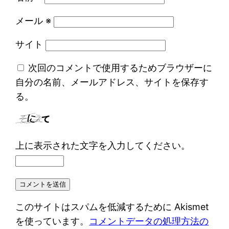
メール
※
サイト
次回のコメントで使用するためブラウザーに
自分の名前、メールアドレス、サイトを保存す
る。
上に表示された文字を入力してください。
このサイトはスパムを低減するために Akismet
を使っています。
コメントデータの処理方法の