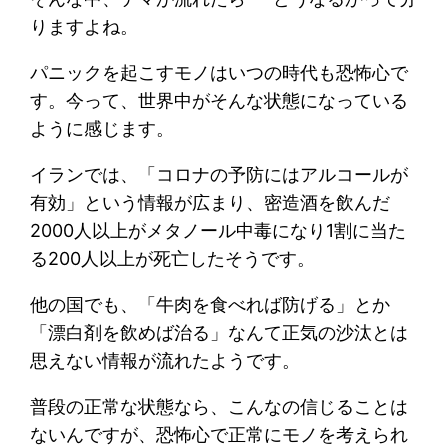
りますよね。
パニックを起こすモノはいつの時代も恐怖心で
す。今って、世界中がそんな状態になっている
ように感じます。
イランでは、「コロナの予防にはアルコールが
有効」という情報が広まり、密造酒を飲んだ
2000人以上がメタノール中毒になり1割に当た
る200人以上が死亡したそうです。
他の国でも、「牛肉を食べれば防げる」とか
「漂白剤を飲めば治る」なんて正気の沙汰とは
思えない情報が流れたようです。
普段の正常な状態なら、こんなの信じることは
ないんですが、恐怖心で正常にモノを考えられ