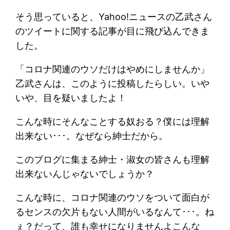
そう思っていると、Yahoo!ニュースの乙武さん
のツイートに関する記事が目に飛び込んできま
した。
「コロナ関連のウソだけはやめにしませんか」
乙武さんは、このように投稿したらしい。いや
いや、目を疑いましたよ！
こんな時にそんなことする奴おる？僕には理解
出来ない･･･。なぜなら紳士だから。
このブログに集まる紳士・淑女の皆さんも理解
出来ないんじゃないでしょうか？
こんな時に、コロナ関連のウソをついて面白が
るセンスの欠片もない人間がいるなんて･･･。ね
ぇ？だって、誰も幸せになりませんよこんな