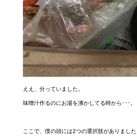
ええ、分っていました。
味噌汁作るのにお湯を沸かしてる時から･･･。
ここで、僕の頭には2つの選択肢がありました