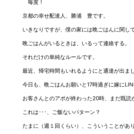
毎度！
京都の幸せ配達人、勝浦 豊です。
いきなりですが、僕の家には晩ごはんに関し
晩ごはんがいるときは、いるって連絡する。
それだけの単純なルールです。
最近、帰宅時間もいれるようにと通達が出ま
今日も、晩ごはんお願いと17時過ぎに嫁にLI
お客さんとのアポが終わった20時、まだ既読が
これは･･･、ご飯ないパターン？
たまに（週１回くらい）、こういうことがあ