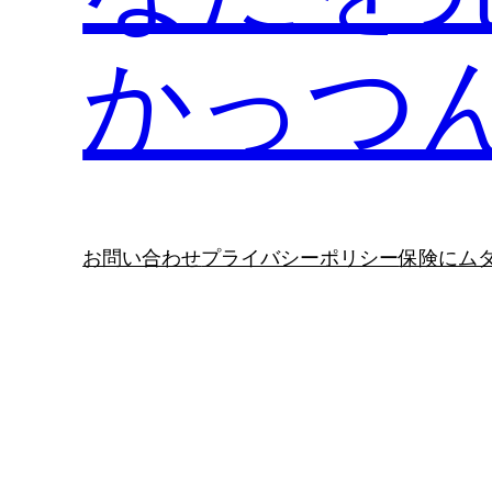
かっつ
お問い合わせ
プライバシーポリシー
保険にム