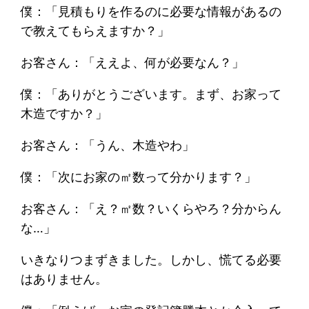
僕：「見積もりを作るのに必要な情報があるの
で教えてもらえますか？」
お客さん：「ええよ、何が必要なん？」
僕：「ありがとうございます。まず、お家って
木造ですか？」
お客さん：「うん、木造やわ」
僕：「次にお家の㎡数って分かります？」
お客さん：「え？㎡数？いくらやろ？分からん
な…」
いきなりつまずきました。しかし、慌てる必要
はありません。