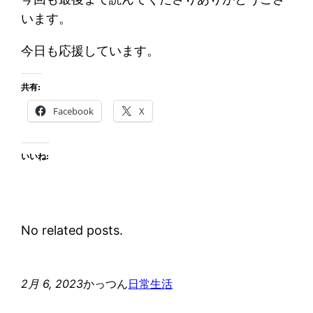
います。
今日も応援しています。
共有:
Facebook
X
いいね:
No related posts.
2月 6, 2023
かっつん
日常生活