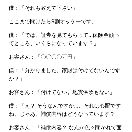
僕：「それも教えて下さい」
ここまで聞けたら9割オッケーです。
僕：「では、証券を見てもらって…保険金額っ
てところ、いくらになっています？」
お客さん：「〇〇〇〇万円」
僕：「分かりました。家財は付けてないんです
か？」
お客さん：「付けてない。地震保険もない」
僕：「え？ そうなんですか…、それは心配です
ね。じゃあ、補償内容はどうなっています？」
お客さん：「補償内容？ なんか色々聞かれて面