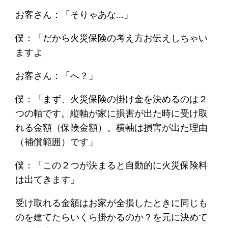
お客さん：「そりゃあな…」
僕：「だから火災保険の考え方お伝えしちゃい
ますよ
お客さん：「へ？」
僕：「まず、火災保険の掛け金を決めるのは２
つの軸です。縦軸が家に損害が出た時に受け取
れる金額（保険金額）。横軸は損害が出た理由
（補償範囲）です」
僕：「この２つが決まると自動的に火災保険料
は出てきます」
受け取れる金額はお家が全損したときに同じも
のを建てたらいくら掛かるのか？を元に決めて