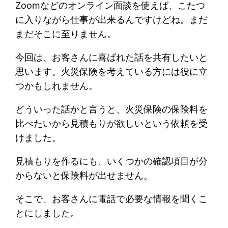
Zoomなどのオンライン面談を使えば、こたつ
に入りながら仕事が出来るんですけどね。まだ
まだそこに至りません。
今回は、お客さんに喜ばれた話を共有したいと
思います。火災保険を考えている方には役に立
つかもしれません。
どういった話かと言うと、火災保険の保険料を
比べたいから見積もりが欲しいという依頼を受
けました。
見積もりを作るにも、いくつかの確認項目が分
からないと保険料が出せません。
そこで、お客さんに電話で必要な情報を聞くこ
とにしました。