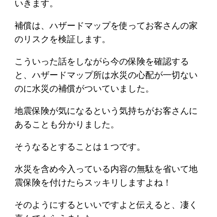
いきます。
補償は、ハザードマップを使ってお客さんの家
のリスクを検証します。
こういった話をしながら今の保険を確認する
と、ハザードマップ所は水災の心配が一切ない
のに水災の補償がついていました。
地震保険が気になるという気持ちがお客さんに
あることも分かりました。
そうなるとすることは１つです。
水災を含め今入っている内容の無駄を省いて地
震保険を付けたらスッキリしますよね！
そのようにするといいですよと伝えると、凄く