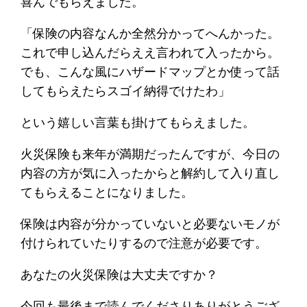
喜んでもらえました。
「保険の内容なんか全然分かってへんかった。
これで申し込んだらええ言われて入ったから。
でも、こんな風にハザードマップとか使って話
してもらえたらスゴイ納得でけたわ」
という嬉しい言葉も掛けてもらえました。
火災保険も来年が満期だったんですが、今日の
内容の方が気に入ったからと解約して入り直し
てもらえることになりました。
保険は内容が分かっていないと必要ないモノが
付けられていたりするので注意が必要です。
あなたの火災保険は大丈夫ですか？
今回も最後まで読んでくださりありがとうござ