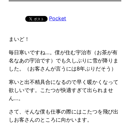
Pocket
まいど！
毎日寒いですね…。僕が住む宇治市（お茶が有
名なあの宇治です）でも久しぶりに雪が降りま
した。（お客さんが言うには8年ぶりだそう）
寒いと出不精具合になるので早く暖かくなって
欲しいです。こたつが快適すぎて出られませ
ん…。
さて、そんな僕も仕事の際にはこたつを飛び出
しお客さんのところに向かいます。