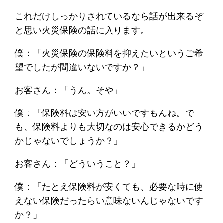
これだけしっかりされているなら話が出来るぞ
と思い火災保険の話に入ります。
僕：「火災保険の保険料を抑えたいというご希
望でしたが間違いないですか？」
お客さん：「うん。そや」
僕：「保険料は安い方がいいですもんね。で
も、保険料よりも大切なのは安心できるかどう
かじゃないでしょうか？」
お客さん：「どういうこと？」
僕：「たとえ保険料が安くても、必要な時に使
えない保険だったらい意味ないんじゃないです
か？」