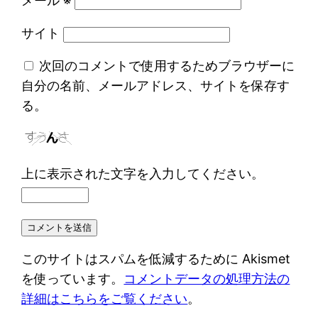
メール
※
サイト
次回のコメントで使用するためブラウザーに
自分の名前、メールアドレス、サイトを保存す
る。
上に表示された文字を入力してください。
このサイトはスパムを低減するために Akismet
を使っています。
コメントデータの処理方法の
詳細はこちらをご覧ください
。