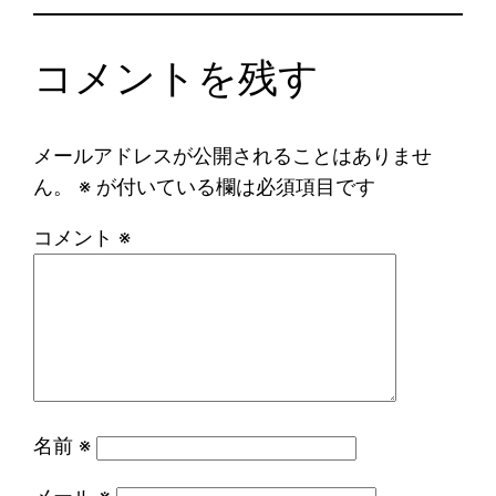
コメントを残す
メールアドレスが公開されることはありませ
ん。
※
が付いている欄は必須項目です
コメント
※
名前
※