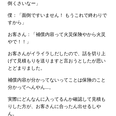
倒くさいなー」
僕：「面倒ですいません！ もうこれで終わりで
すから」
お客さん：「補償内容って火災保険やから火災
やで！！」
お客さんがイライラしだしたので、話を切り上
げて見積もりを送りますと言おうとしたが思い
とどまりました。
補償内容が分かってないってことは保険のこと
分かってへんやん…。
実際にどんなんに入ってるんか確認して見積も
りした方が、お客さんに合ったん出せるしや
ん。