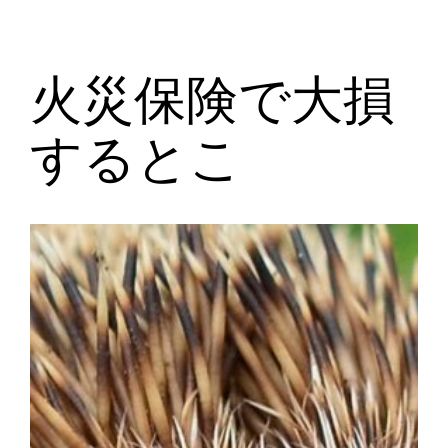
火災保険で大損
するとこ