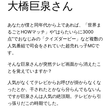
大橋巨泉さん
あなたが僕と同年代から上であれば、「世界ま
るごとHOWマッチ」や“はらたいらに3000
点”でおなじみの「クイズダービー」など複数の
人気番組で司会をされていた超売れっ子MCで
す。
そんな巨泉さんが突然テレビ画面から消えたこ
とを覚えていますか？
人気がなくてテレビからお呼びが掛からなくな
ったとか、干されたとかなら分らんでもないん
ですが巨泉さんは人気の絶頂期。テレビから引
っ張りだこの時期でした。