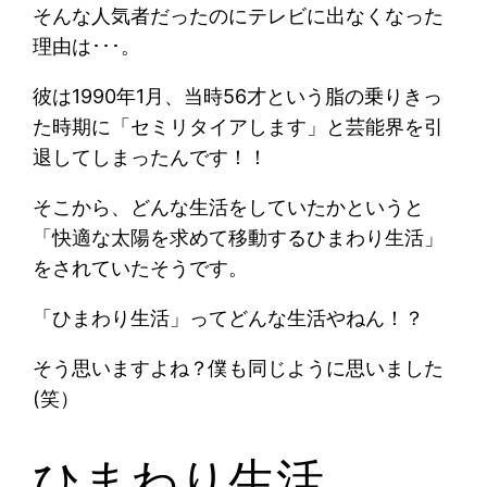
そんな人気者だったのにテレビに出なくなった
理由は･･･。
彼は1990年1月、当時56才という脂の乗りきっ
た時期に「セミリタイアします」と芸能界を引
退してしまったんです！！
そこから、どんな生活をしていたかというと
「快適な太陽を求めて移動するひまわり生活」
をされていたそうです。
「ひまわり生活」ってどんな生活やねん！？
そう思いますよね？僕も同じように思いました
(笑）
ひまわり生活