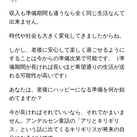
収入も準備期間も違うなら全く同じ生活なんて
出来ません。
時代や社会も大きく変化してきましたからね。
しかし、老後に安心して楽しく過ごせるように
することは今からの準備次第で可能です。（準
備期間が長ければ長いほど希望通りの生活が送
れる可能性が高いです）
あなたは、老後にハッピーになる準備を何か始
めてますか？
今が良ければそれでいいなら、それでかまいま
せん。アンデルセン童話の「アリとキリギリ
ス」という話に出てくるキリギリスが将来の自