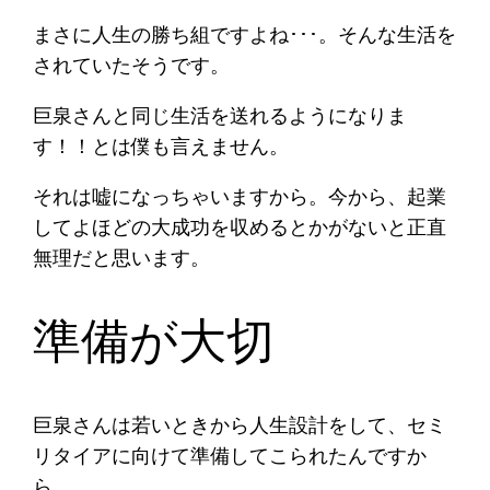
まさに人生の勝ち組ですよね･･･。そんな生活を
されていたそうです。
巨泉さんと同じ生活を送れるようになりま
す！！とは僕も言えません。
それは嘘になっちゃいますから。今から、起業
してよほどの大成功を収めるとかがないと正直
無理だと思います。
準備が大切
巨泉さんは若いときから人生設計をして、セミ
リタイアに向けて準備してこられたんですか
ら。