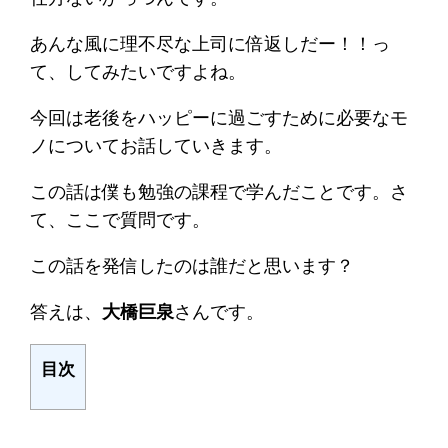
あんな風に理不尽な上司に倍返しだー！！っ
て、してみたいですよね。
今回は老後をハッピーに過ごすために必要なモ
ノについてお話していきます。
この話は僕も勉強の課程で学んだことです。さ
て、ここで質問です。
この話を発信したのは誰だと思います？
答えは、
大橋巨泉
さんです。
目次