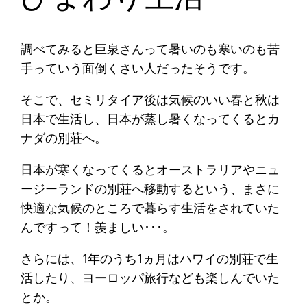
調べてみると巨泉さんって暑いのも寒いのも苦
手っていう面倒くさい人だったそうです。
そこで、セミリタイア後は気候のいい春と秋は
日本で生活し、日本が蒸し暑くなってくるとカ
ナダの別荘へ。
日本が寒くなってくるとオーストラリアやニュ
ージーランドの別荘へ移動するという、まさに
快適な気候のところで暮らす生活をされていた
んですって！羨ましい･･･。
さらには、1年のうち1ヵ月はハワイの別荘で生
活したり、ヨーロッパ旅行なども楽しんでいた
とか。