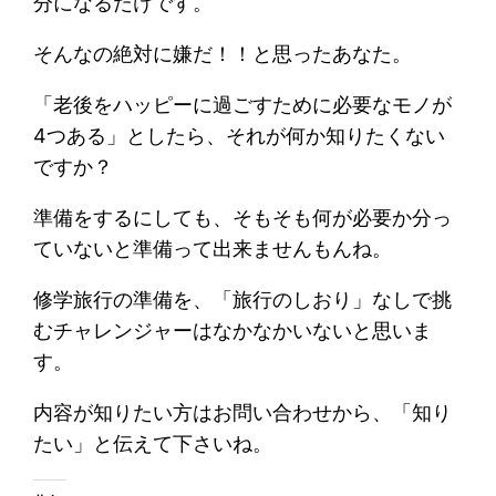
分になるだけです。
そんなの絶対に嫌だ！！と思ったあなた。
「老後をハッピーに過ごすために必要なモノが
4つある」としたら、それが何か知りたくない
ですか？
準備をするにしても、そもそも何が必要か分っ
ていないと準備って出来ませんもんね。
修学旅行の準備を、「旅行のしおり」なしで挑
むチャレンジャーはなかなかいないと思いま
す。
内容が知りたい方はお問い合わせから、「知り
たい」と伝えて下さいね。