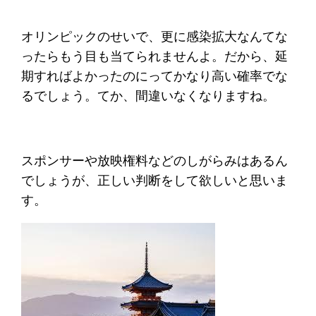
オリンピックのせいで、更に感染拡大なんてな
ったらもう目も当てられませんよ。だから、延
期すればよかったのにってかなり高い確率でな
るでしょう。てか、間違いなくなりますね。
スポンサーや放映権料などのしがらみはあるん
でしょうが、正しい判断をして欲しいと思いま
す。