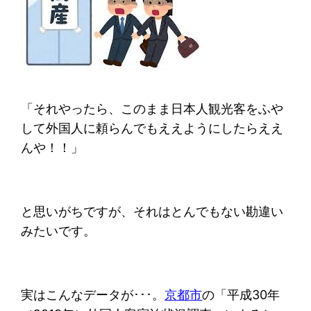
「それやったら、このまま日本人観光客をふや
して外国人に頼らんでもええようにしたらええ
んや！！」
と思いがちですが、それはとんでもない勘違い
みたいです。
実はこんなデータが･･･。
京都市
の「平成30年