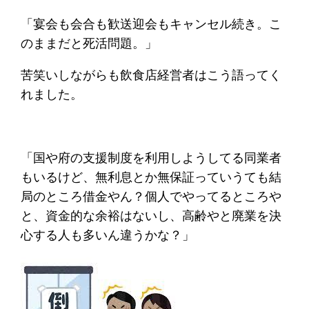
「宴会も会合も歓送迎会もキャンセル続き。こ
のままだと死活問題。」
苦笑いしながらも飲食店経営者はこう語ってく
れました。
「国や府の支援制度を利用しようしてる同業者
もいるけど、無利息とか無保証っていうても結
局のところ借金やん？個人でやってるところや
と、資金的な余裕はないし、高齢やと廃業を決
心する人も多いん違うかな？」