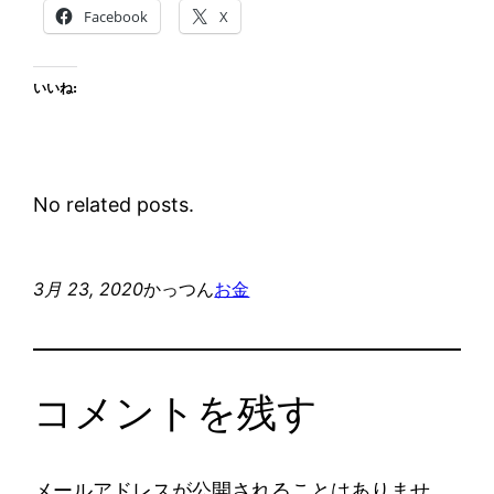
Facebook
X
いいね:
No related posts.
3月 23, 2020
かっつん
お金
コメントを残す
メールアドレスが公開されることはありませ