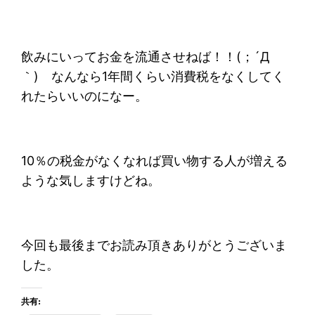
飲みにいってお金を流通させねば！！(；´Д
｀) なんなら1年間くらい消費税をなくしてく
れたらいいのになー。
10％の税金がなくなれば買い物する人が増える
ような気しますけどね。
今回も最後までお読み頂きありがとうございま
した。
共有: