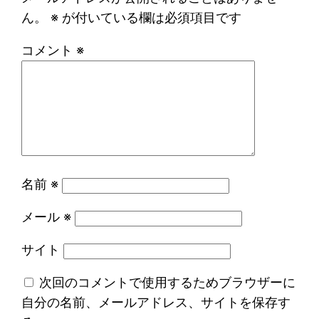
ん。
※
が付いている欄は必須項目です
コメント
※
名前
※
メール
※
サイト
次回のコメントで使用するためブラウザーに
自分の名前、メールアドレス、サイトを保存す