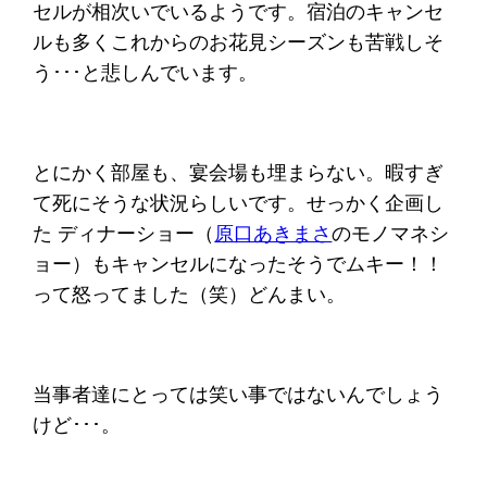
セルが相次いでいるようです。宿泊のキャンセ
ルも多くこれからのお花見シーズンも苦戦しそ
う･･･と悲しんでいます。
とにかく部屋も、宴会場も埋まらない。暇すぎ
て死にそうな状況らしいです。せっかく企画し
た ディナーショー（
原口あきまさ
のモノマネシ
ョー）もキャンセルになったそうでムキー！！
って怒ってました（笑）どんまい。
当事者達にとっては笑い事ではないんでしょう
けど･･･。