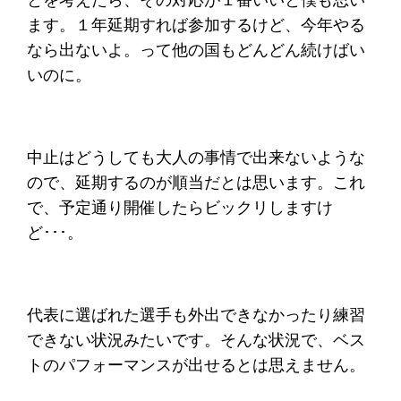
ます。１年延期すれば参加するけど、今年やる
なら出ないよ。って他の国もどんどん続けばい
いのに。
中止はどうしても大人の事情で出来ないような
ので、延期するのが順当だとは思います。これ
で、予定通り開催したらビックリしますけ
ど･･･。
代表に選ばれた選手も外出できなかったり練習
できない状況みたいです。そんな状況で、ベス
トのパフォーマンスが出せるとは思えません。