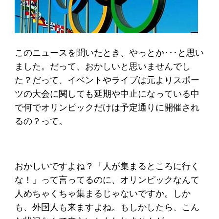
このニュースを聞いたとき、やっとか･･･と思い
ました。だって、おかしいと思いませんでし
た？だって、イベントやライブは元よりスポー
ツの大会に関しても延期や中止になっている中
で何でオリンピックだけは予定通りに開催され
るの？って。
おかしいですよね？「人が集まるところに行く
な！」って言ってるのに、オリンピックなんて
人めちゃくちゃ集まるじゃないですか。しか
も、外国人も来ますよね。もしかしたら、こん