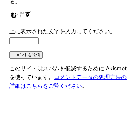
る。
上に表示された文字を入力してください。
このサイトはスパムを低減するために Akismet
を使っています。
コメントデータの処理方法の
詳細はこちらをご覧ください
。