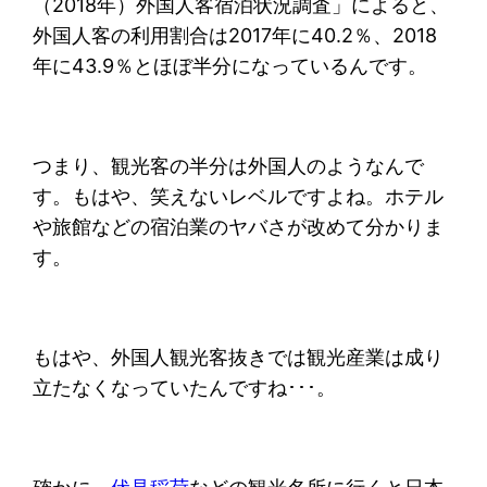
（2018年）外国人客宿泊状況調査」によると、
外国人客の利用割合は2017年に40.2％、2018
年に43.9％とほぼ半分になっているんです。
つまり、観光客の半分は外国人のようなんで
す。もはや、笑えないレベルですよね。ホテル
や旅館などの宿泊業のヤバさが改めて分かりま
す。
もはや、外国人観光客抜きでは観光産業は成り
立たなくなっていたんですね･･･。