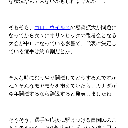
な状況なんで来ないかもしれませんが･･･。
そもそも、
コロナウイルス
の感染拡大が問題に
なってから次々にオリンピックの選考会となる
大会が中止になっている影響で、代表に決定し
ている選手は約６割だとか。
そんな時にむりやり開催してどうするんですか
ね？そんなモヤモヤを抱えていたら、カナダが
今年開催するなら辞退すると発表しましたね。
そうそう、選手や応援に駆けつける自国民のこ
とを考えたら、その対応が１番いいと僕も思い