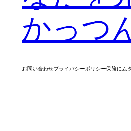
かっつ
お問い合わせ
プライバシーポリシー
保険にム