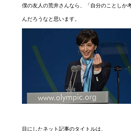
僕の友人の荒井さんなら、「自分のことしか
んだろうなと思います。
目にしたネット記事のタイトルは、