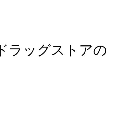
ドラッグストアの