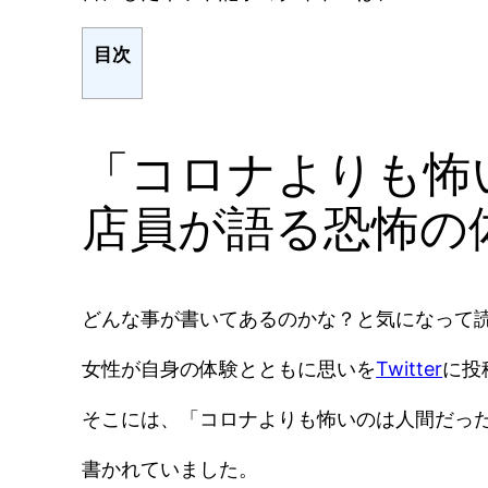
目次
「コロナよりも怖
店員が語る恐怖の
どんな事が書いてあるのかな？と気になって
女性が自身の体験とともに思いを
Twitter
に投
そこには、「コロナよりも怖いのは人間だっ
書かれていました。