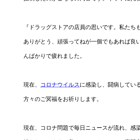
『ドラッグストアの店員の思いです。私たち
ありがとう、頑張ってねが一個でもあれば良
んばかりで疲れました。
現在、
コロナウイルス
に感染し、闘病してい
方々のご冥福をお祈りします。
現在、コロナ問題で毎日ニュースが流れ、感