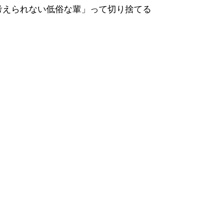
考えられない低俗な輩」って切り捨てる