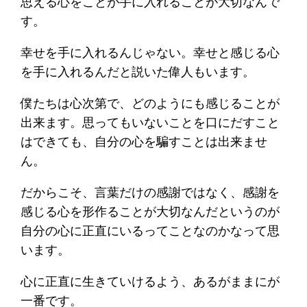
思える心をことが手に入れることが大切なんで
す。
幸せを手に入れるんじゃない。幸せと感じる心
を手に入れるんだと説いた偉人もいます。
僕たちは心次第で、どのようにも感じることが
出来ます。思ってもいないことを口にだすこと
はできても、自分の心を騙すことは出来ませ
ん。
だからこそ、言葉だけの感謝ではなく、感謝を
感じる心を形作ることが大切なんだというのが
自分の心に正直にいるってことなのかなって思
います。
心に正直に生きていけるよう、あるがままにが
一番です。