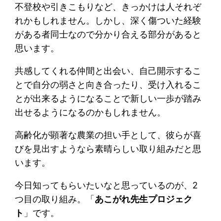
不登校や引きこもりなど、きっかけは人それぞ
れかもしれません。しかし、深く傷ついた経験
がある者同士なので分かり合える部分があると
思います。
共感してくれる仲間と出会い、自己開示するこ
とで自分の弱さと向き合ったり、受け入れるこ
とが出来るようになることで新しい一歩が踏み
出せるようになるのかもしれません。
高齢化が顕著な農業の担い手として、彼らが喜
びを見出すようなら素晴らしい取り組みだと思
います。
今日知ってもらいたいなと思っているのが、2
つ目の取り組み。「
あこがれ先生プロジェク
ト
」です。