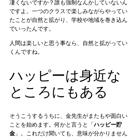
凄くないですか？誰も強制なんかしていないん
ですよ。一つのクラスで楽しみながらやってい
たことが自然と拡がり、学校や地域を巻き込ん
でいったんです。
人間は楽しいと思う事なら、自然と拡がってい
くんですね。
ハッピーは身近な
ところにもある
そうこうするうちに、金先生がまたもや面白い
ことを始めます。何かと言うと「
ハッピー貯
金
」。これだけ聞いても、意味が分かりません