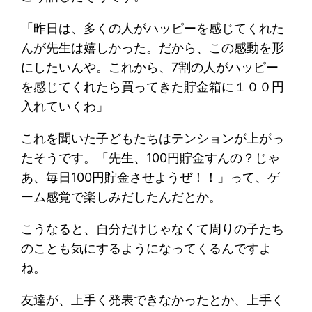
「昨日は、多くの人がハッピーを感じてくれた
んが先生は嬉しかった。だから、この感動を形
にしたいんや。これから、7割の人がハッピー
を感じてくれたら買ってきた貯金箱に１００円
入れていくわ」
これを聞いた子どもたちはテンションが上がっ
たそうです。「先生、100円貯金すんの？じゃ
あ、毎日100円貯金させようぜ！！」って、ゲ
ーム感覚で楽しみだしたんだとか。
こうなると、自分だけじゃなくて周りの子たち
のことも気にするようになってくるんですよ
ね。
友達が、上手く発表できなかったとか、上手く