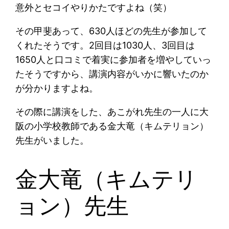
意外とセコイやりかたですよね（笑）
その甲斐あって、630人ほどの先生が参加して
くれたそうです。2回目は1030人、3回目は
1650人と口コミで着実に参加者を増やしていっ
たそうですから、講演内容がいかに響いたのか
が分かりますよね。
その際に講演をした、あこがれ先生の一人に大
阪の小学校教師である金大竜（キムテリョン）
先生がいました。
金大竜（キムテリ
ョン）先生