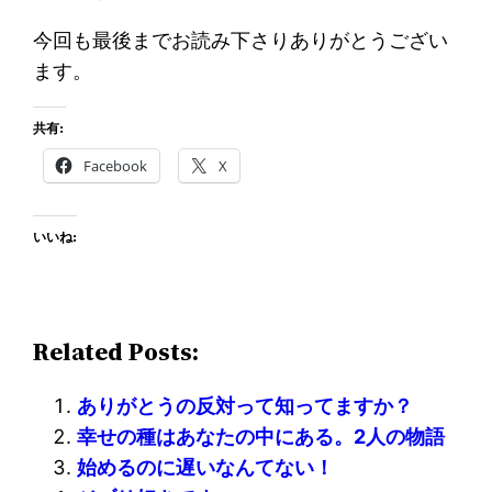
今回も最後までお読み下さりありがとうござい
ます。
共有:
Facebook
X
いいね:
Related Posts:
ありがとうの反対って知ってますか？
幸せの種はあなたの中にある。2人の物語
始めるのに遅いなんてない！