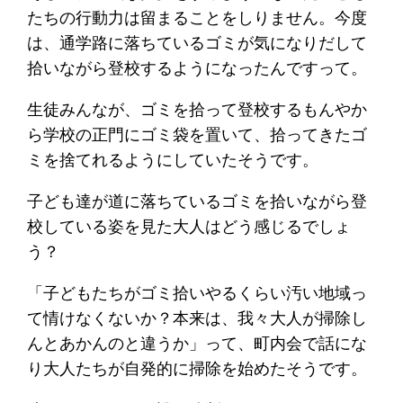
たちの行動力は留まることをしりません。今度
は、通学路に落ちているゴミが気になりだして
拾いながら登校するようになったんですって。
生徒みんなが、ゴミを拾って登校するもんやか
ら学校の正門にゴミ袋を置いて、拾ってきたゴ
ミを捨てれるようにしていたそうです。
子ども達が道に落ちているゴミを拾いながら登
校している姿を見た大人はどう感じるでしょ
う？
「子どもたちがゴミ拾いやるくらい汚い地域っ
て情けなくないか？本来は、我々大人が掃除し
んとあかんのと違うか」って、町内会で話にな
り大人たちが自発的に掃除を始めたそうです。