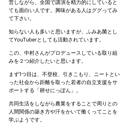
営しながら、全国で講演を精力的にしていると
ても面白い人です。興味がある人はググってみ
て下さい。
知らない人も多いと思いますが、ふみあ菌とし
てYouTuberとしても活動されています。
この、中村さんがプロデュースしている取り組
みを２つ紹介したいと思います。
まず1つ目は、不登校、引きこもり、ニートとい
った社会から距離を取った若者の自立支援をサ
ポートする「耕せにっぽん」。
共同生活をしながら農業をすることで周りとの
人間関係の築き方や汗をかいて働くってことを
学ぶようです。