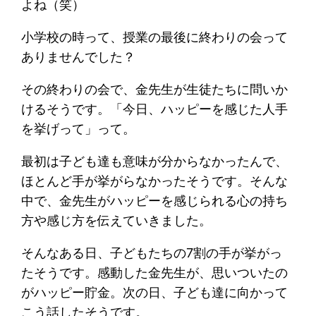
よね（笑）
小学校の時って、授業の最後に終わりの会って
ありませんでした？
その終わりの会で、金先生が生徒たちに問いか
けるそうです。「今日、ハッピーを感じた人手
を挙げって」って。
最初は子ども達も意味が分からなかったんで、
ほとんど手が挙がらなかったそうです。そんな
中で、金先生がハッピーを感じられる心の持ち
方や感じ方を伝えていきました。
そんなある日、子どもたちの7割の手が挙がっ
たそうです。感動した金先生が、思いついたの
がハッピー貯金。次の日、子ども達に向かって
こう話したそうです。