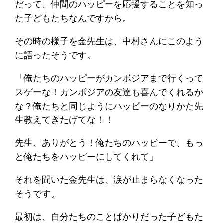
だって、仲間のハッピーを応援することを知っ
た子どもたちなんですから。
その時の様子を金先生は、中村さんにこのよう
に語ったそうです。
「俺たちのハッピーがカンボジアまで行くって
スゲーな！カンボジアの友達も喜んでくれるか
な？俺たちと同じようにハッピーのなりかた先
生教えてきたげてな！！
先生、ありがとう！俺たちのハッピーで、もっ
と俺たちをハッピーにしてくれて」
それを聞いた金先生は、涙が止まらなくなった
そうです。
最初は、自分たちのことばかりだった子どもた