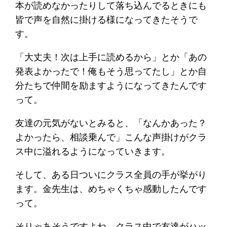
本が読めなかったりして落ち込んでるときにも
皆で声を自然に掛ける様になってきたそうで
す。
「大丈夫！次は上手に読めるから」とか「あの
発表よかったで！俺もそう思ってたし」とか自
分たちで仲間を励ますようになってきたんです
って。
友達の元気がないとみると、「なんかあった？
よかったら、相談乗んで」こんな声掛けがクラ
ス中に溢れるようになっていきます。
そして、ある日ついにクラス全員の手が挙がり
ます。金先生は、めちゃくちゃ感動したんです
って。
そりゃあそうですよね。クラス中で友達がハッ