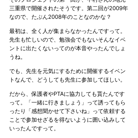
三重県で開催されたそうです。第二回が2009年
なので、たぶん2008年のことなのかな？
最初は、全く人が集まらなかったんですって。
先生も忙しいので、勉強会でもないそんなイベ
ントに出たくないってのが本音やったんでしょ
うね。
でも、先生を元気にするために開催するイベン
トなんで、どうしても先生に参加してほしい。
だから、保護者やPTAに協力しても貰たんです
って。「一緒に行きましょう」って誘ってもら
ったり「感想聞かせて下さいね」って依頼する
ことで参加せざるを得ないように囲い込みして
いったんですって。