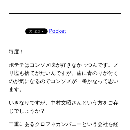
Pocket
毎度！
ポテチはコンソメ味が好きなかっつんです。ノ
リ塩も捨てがたいんですが、歯に青のりが付く
のが気になるのでコンソメが一番かなって思い
ます。
いきなりですが、中村文昭さんという方をご存
じでしょうか？
三重にあるクロフネカンパニーという会社を経