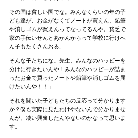
その国は貧しい国でな。みんなくらいの年の子
ども達が、お金がなくてノートが買えん、鉛筆
や消しゴムが買えんってなってるんや。貧乏で
家の手伝いせんとあかんからって学校に行けへ
ん子もたくさんおる。
そんな子たちにな。先生、みんなのハッピーを
分けに行きたいんや！みんなのハッピーが詰ま
ったお金で買ったノートや鉛筆や消しゴムを届
けたいんや！！」
それを聞いた子どもたちの反応って分かります
か？僕も実際に見たわけやないんで分かりませ
んが、凄い興奮したんやないのかなって思いま
す。