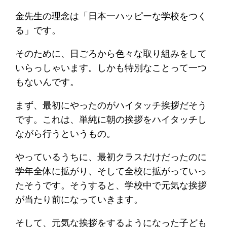
金先生の理念は「日本一ハッピーな学校をつく
る」です。
そのために、日ごろから色々な取り組みをして
いらっしゃいます。しかも特別なことって一つ
もないんです。
まず、最初にやったのがハイタッチ挨拶だそう
です。これは、単純に朝の挨拶をハイタッチし
ながら行うというもの。
やっているうちに、最初クラスだけだったのに
学年全体に拡がり、そして全校に拡がっていっ
たそうです。そうすると、学校中で元気な挨拶
が当たり前になっていきます。
そして、元気な挨拶をするようになった子ども