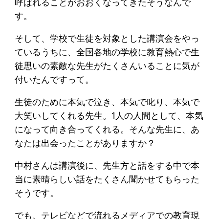
呼ばれることがおおくなってきたそうなんで
す。
そして、学校で生徒を対象とした講演会をやっ
ているうちに、全国各地の学校に教育熱心で生
徒思いの素敵な先生がたくさんいることに気が
付いたんですって。
生徒のために本気で泣き、本気で叱り、本気で
大笑いしてくれる先生。1人の人間として、本気
になって向き合ってくれる。そんな先生に、あ
なたは出会ったことがありますか？
中村さんは講演後に、先生方と話をする中で本
当に素晴らしい話をたくさん聞かせてもらった
そうです。
でも、テレビなどで流れるメディアでの教育現