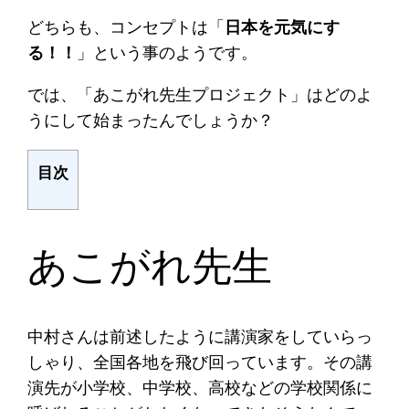
どちらも、コンセプトは「
日本を元気にす
る！！
」という事のようです。
では、「あこがれ先生プロジェクト」はどのよ
うにして始まったんでしょうか？
目次
あこがれ先生
中村さんは前述したように講演家をしていらっ
しゃり、全国各地を飛び回っています。その講
演先が小学校、中学校、高校などの学校関係に