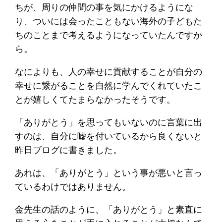
ちが、周りの仲間の事を気にかけるようにな
り、ついには会ったこともない海外の子どもた
ちのことまで考えるようになっていたんですか
ら。
なによりも、人の幸せに貢献することが自分の
幸せに繋がることを自然に学んでくれていたこ
とが嬉しくてたまらなかったそうです。
「ありがとう」を思ってもいないのに言葉に出
すのは、自分に嘘を付いているから良くないと
昨日ブログに書きました。
あれは、「ありがとう」という事が悪いと言っ
ているわけではありません。
金先生の話のように、「ありがとう」と素直に