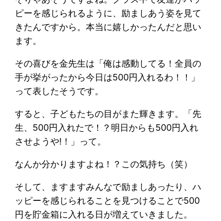
ピーを感じられるように、励ましあう姿を見て
きたんですから。本当に嬉しかったんだと思い
ます。
その喜びを金先生は「俺は感動してる！全員の
手が挙がったから今日は500円入れるわ！！」
って表したそうです。
すると、子どもたちの目がまた輝きます。「先
生、500円入れたで！？明日からも500円入れ
させようや!！」って。
なんか分かりますよね！？この気持ち（笑）
そして、ますますみんなで励ましあったり、ハ
ッピーを感じられることを見つけることで500
円を貯金箱に入れる日が増えていきました。