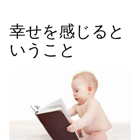
幸せを感じると
いうこと