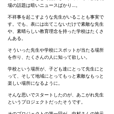
場の話題は暗いニュースばかり…。
不祥事を起こすような先生がいることも事実で
す。でも、表には出てこないだけで素敵な先生
や、素晴らしい教育理念を持った学校はたくさ
んある。
そういった先生や学校にスポットが当たる場所
を作り、たくさんの人に知って欲しい。
学校という場所が、子ども達にとって先生にと
って、そして地域にとってもっと素敵なもっと
楽しい場所になるように。
そんな思いでスタートしたのが、あこがれ先生
というプロジェクトだったそうです。
そのプロジェクトの第一回が、中村さんの地元