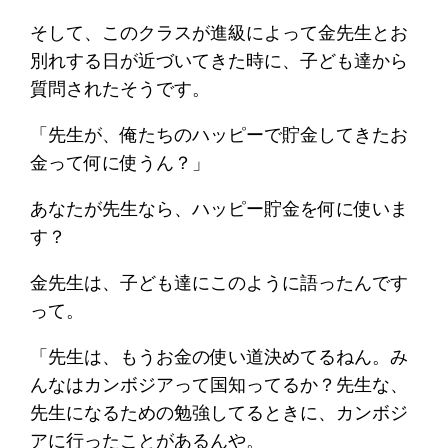
そして、このクラスが進級によって金先生とお
別れする日が近づいてきた時に、子ども達から
質問されたそうです。
「先生が、俺たちのハッピーで貯金してきたお
金って何に使うん？」
あなたが先生なら、ハッピー貯金を何に使いま
す？
金先生は、子ども達にこのように語ったんです
って。
「先生は、もうお金の使い道決めてるねん。み
んなはカンボジアって国知ってるか？先生な、
先生になるための勉強してるときに、カンボジ
アに行ったことがあるんや。