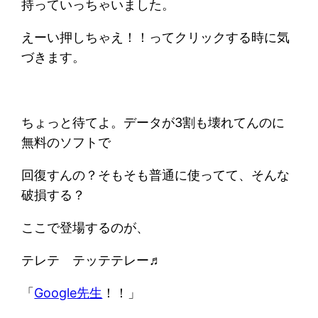
持っていっちゃいました。
えーい押しちゃえ！！ってクリックする時に気
づきます。
ちょっと待てよ。データが3割も壊れてんのに
無料のソフトで
回復すんの？そもそも普通に使ってて、そんな
破損する？
ここで登場するのが、
テレテ テッテテレー♬
「
Google先生
！！」