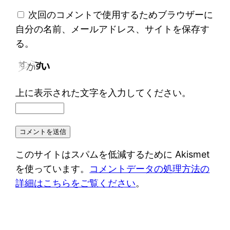
次回のコメントで使用するためブラウザーに
自分の名前、メールアドレス、サイトを保存す
る。
上に表示された文字を入力してください。
このサイトはスパムを低減するために Akismet
を使っています。
コメントデータの処理方法の
詳細はこちらをご覧ください
。