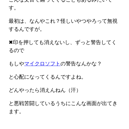
す。
最初は、なんやこれ？怪しいやつやろって無視
するんですが。
✖印を押しても消えないし、ずっと警告してく
るので
もしや
マイクロソフト
の警告なんかな？
と心配になってくるんですよね。
どんやったら消えんねん（汗）
と悪戦苦闘しているうちにこんな画面が出てき
ます。