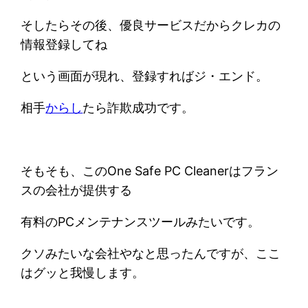
そしたらその後、優良サービスだからクレカの
情報登録してね
という画面が現れ、登録すればジ・エンド。
相手
からし
たら詐欺成功です。
そもそも、このOne Safe PC Cleanerはフラン
スの会社が提供する
有料のPCメンテナンスツールみたいです。
クソみたいな会社やなと思ったんですが、ここ
はグッと我慢します。