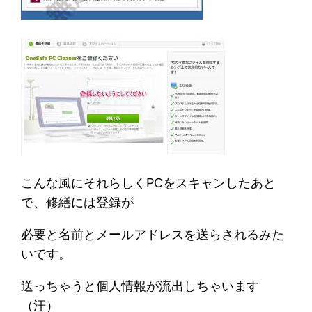
こんな風にそれらしくPCをスキャンしたあと
で、修繕には登録が
必要と名前とメールアドレスを送らされるみた
いです。
送っちゃうと個人情報が流出しちゃいます
（汗）