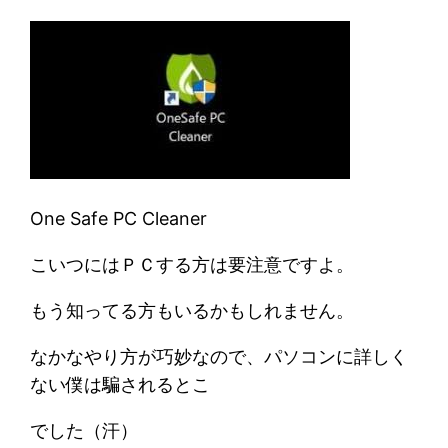
One Safe PC Cleaner
こいつにはＰＣする方は要注意ですよ。
もう知ってる方もいるかもしれません。
なかなやり方が巧妙なので、パソコンに詳しく
ない僕は騙されるとこ
でした（汗）