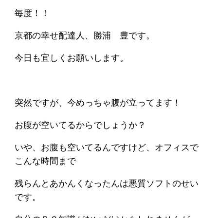
毎度！！
京都の幸せ配達人、勝浦 豊です。
今日も宜しくお願いします。
突然ですが、今めっちゃ腹が立ってます！
お腹が空いてるからでしょうか？
いや、お腹も空いてるんですけど、オフィスで
こんな時間まで
残らんとあかんくなったんは悪質ソフトのせい
です。