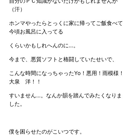
自分のＰＣ知識がないだけかもしれませんが
（汗）
ホンマやったらとっくに家に帰ってご飯食べて
今頃お風呂に入ってる
くらいかもしれへんのに…。
今まで、悪質ソフトと格闘していたせいで、
こんな時間になっちゃったYo！悪用！雨模様！
大泉 洋！！
すいません…。なんか韻を踏んでみたくなりま
した。
僕を困らせたのがこいつです。