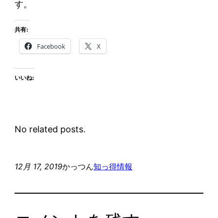
す。
共有:
Facebook
X
いいね:
No related posts.
12月 17, 2019
かっつん
知っ得情報