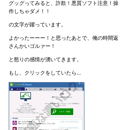
グッグってみると、詐欺！悪質ソフト注意！操
作しちゃダメ！！
の文字が躍っています。
よかったーーー！と思ったあとで、俺の時間返
さんかいゴルァー！
と怒りの感情が湧いてきます。
もし、クリックをしていたら…