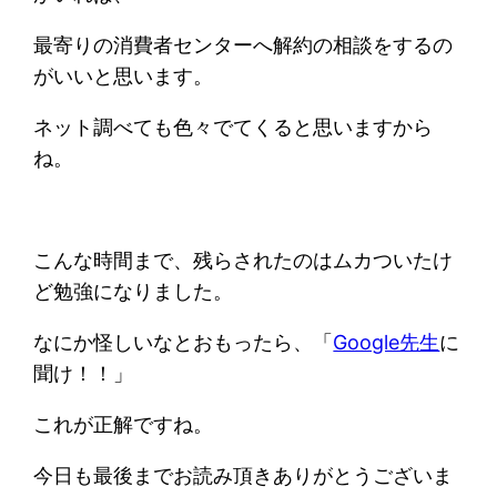
最寄りの消費者センターへ解約の相談をするの
がいいと思います。
ネット調べても色々でてくると思いますから
ね。
こんな時間まで、残らされたのはムカついたけ
ど勉強になりました。
なにか怪しいなとおもったら、「
Google先生
に
聞け！！」
これが正解ですね。
今日も最後までお読み頂きありがとうございま