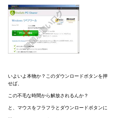
いよいよ本物か？このダウンロードボタンを押
せば、
この不毛な時間から解放されるんか？
と、マウスをフラフラとダウンロードボタンに