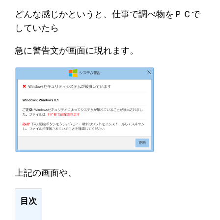
どんな感じかというと、仕事で調べ物をＰＣで
していたら
急に警告文が画面に現れます。
上記の画面や、
目次