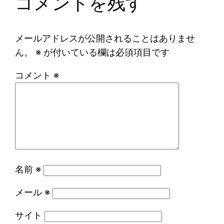
コメントを残す
メールアドレスが公開されることはありませ
ん。
※
が付いている欄は必須項目です
コメント
※
名前
※
メール
※
サイト