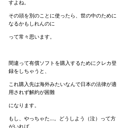
すよね。
その頭を別のことに使ったら、世の中のために
なるかもしれんのに
って常々思います。
間違って有償ソフトを購入するためにクレカ登
録をしちゃうと、
これ購入先は海外みたいなんで日本の法律が適
用されず解約が困難
になります。
もし、やっちゃた…。どうしよう（泣）って方
がいれば、