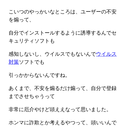
こいつのやっかいなところは、ユーザーの不安
を煽って、
自分でインストールするように誘導するんでセ
キュリティソフトも
感知しないし、ウイルスでもないんで
ウイルス
対策
ソフトでも
引っかからないんですね。
あくまで、不安を煽るだけ煽って、自分で登録
までさせちゃうって
非常に厄介やけど頭ええなって思いました。
ホンマに詐欺とか考えるやつって、頭いいんで