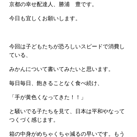
京都の幸せ配達人、勝浦 豊です。
今日も宜しくお願いします。
今回は子どもたちが恐ろしいスピードで消費し
ている、
みかんについて書いてみたいと思います。
毎日毎日、飽きることなく食べ続け、
「手が黄色くなってきた！！」
と騒いでる子たちを見て、日本は平和やなって
つくづく感じます。
箱の中身がめちゃくちゃ減るの早いです。もう