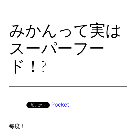
みかんって実は
スーパーフー
ド！?
Pocket
毎度！