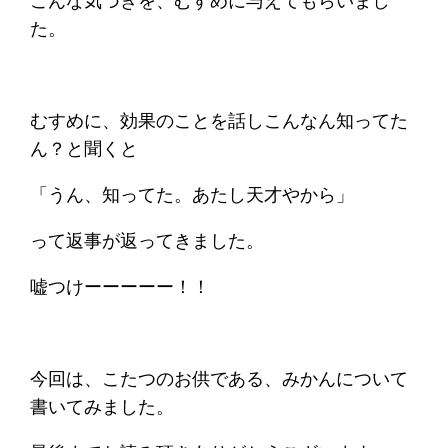
こんな気づきを、むすめに与えてもらいまし
た。
むすめに、効果のことを話しこんなん知ってた
ん？と聞くと
「うん、知ってた。あたし天才やから」
って返事が返ってきました。
嘘つけーーーーー！！
今回は、こたつのお供である、みかんについて
書いてみました。