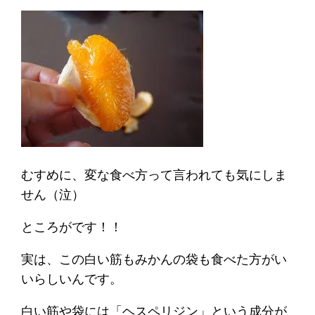
むすめに、変な食べ方って言われても気にしま
せん（泣）
ところがです！！
実は、この白い筋もみかんの袋も食べた方がい
いらしいんです。
白い筋や袋には「ヘスペリジン」という成分が