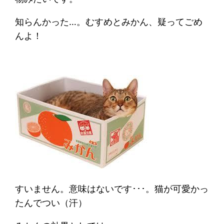
知らんかった…。むすめとみかん、疑ってごめ
んよ！
すいません。意味はないです･･･。猫が可愛かっ
たんでつい（汗）