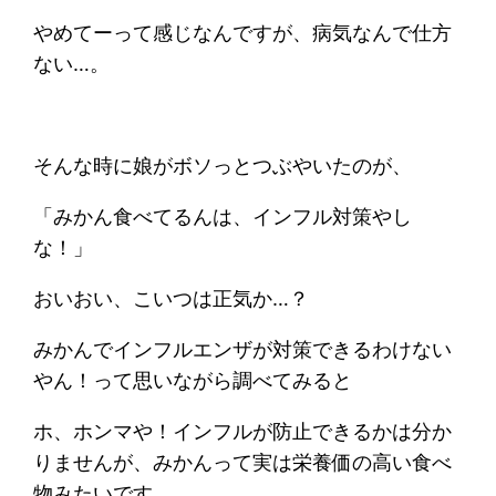
やめてーって感じなんですが、病気なんで仕方
ない…。
そんな時に娘がボソっとつぶやいたのが、
「みかん食べてるんは、インフル対策やし
な！」
おいおい、こいつは正気か…？
みかんでインフルエンザが対策できるわけない
やん！って思いながら調べてみると
ホ、ホンマや！インフルが防止できるかは分か
りませんが、みかんって実は栄養価の高い食べ
物みたいです。