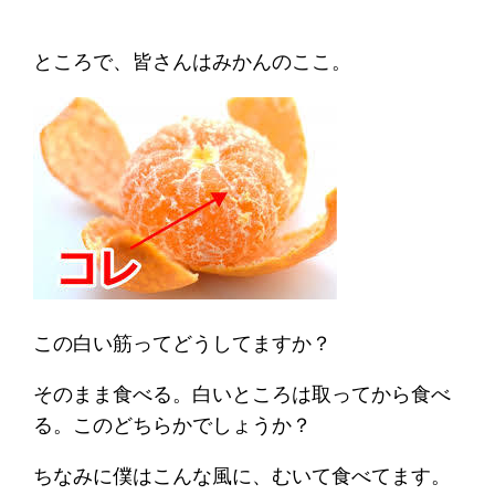
ところで、皆さんはみかんのここ。
この白い筋ってどうしてますか？
そのまま食べる。白いところは取ってから食べ
る。このどちらかでしょうか？
ちなみに僕はこんな風に、むいて食べてます。