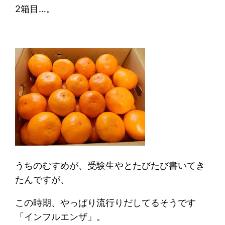
2箱目…。
うちのむすめが、受験生やとたびたび書いてき
たんですが、
この時期、やっぱり流行りだしてるそうです
「インフルエンザ」。