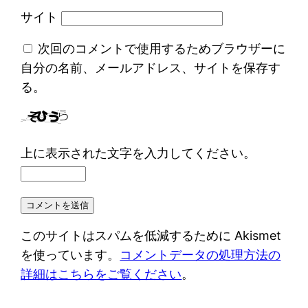
サイト
次回のコメントで使用するためブラウザーに
自分の名前、メールアドレス、サイトを保存す
る。
上に表示された文字を入力してください。
このサイトはスパムを低減するために Akismet
を使っています。
コメントデータの処理方法の
詳細はこちらをご覧ください
。