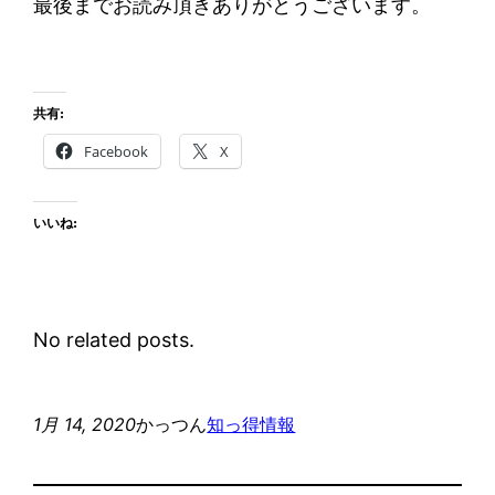
最後までお読み頂きありがとうございます。
共有:
Facebook
X
いいね:
No related posts.
1月 14, 2020
かっつん
知っ得情報