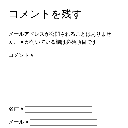
コメントを残す
メールアドレスが公開されることはありませ
ん。
※
が付いている欄は必須項目です
コメント
※
名前
※
メール
※