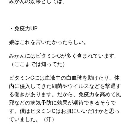
みかんの効果としては、
・免疫力UP
娘はこれを言いたかったらしい。
みかんにはビタミンCが多く含まれています。
（ここまでは知ってた）
ビタミンCには血液中の白血球を助けたり、体
内に侵入してきた細菌やウイルスなどを撃退す
る働きがあります。だから、免疫力を高めて風
邪などの病気予防に効果が期待できるそうで
す。僕はビタミンCはお肌にいいだけかと思っ
ていました。（汗）