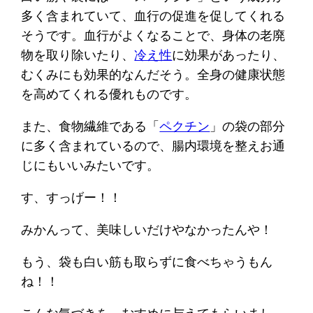
多く含まれていて、血行の促進を促してくれる
そうです。血行がよくなることで、身体の老廃
物を取り除いたり、
冷え性
に効果があったり、
むくみにも効果的なんだそう。全身の健康状態
を高めてくれる優れものです。
また、食物繊維である「
ペクチン
」の袋の部分
に多く含まれているので、腸内環境を整えお通
じにもいいみたいです。
す、すっげー！！
みかんって、美味しいだけやなかったんや！
もう、袋も白い筋も取らずに食べちゃうもん
ね！！